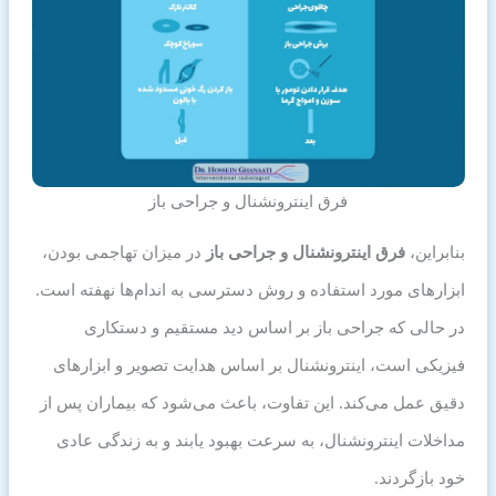
فرق اینترونشنال و جراحی باز
بنابراین،
فرق اینترونشنال و جراحی باز
در میزان تهاجمی بودن،
ابزارهای مورد استفاده و روش دسترسی به اندام‌ها نهفته است.
در حالی که جراحی باز بر اساس دید مستقیم و دستکاری
فیزیکی است، اینترونشنال بر اساس هدایت تصویر و ابزارهای
دقیق عمل می‌کند. این تفاوت، باعث می‌شود که بیماران پس از
مداخلات اینترونشنال، به سرعت بهبود یابند و به زندگی عادی
خود بازگردند.