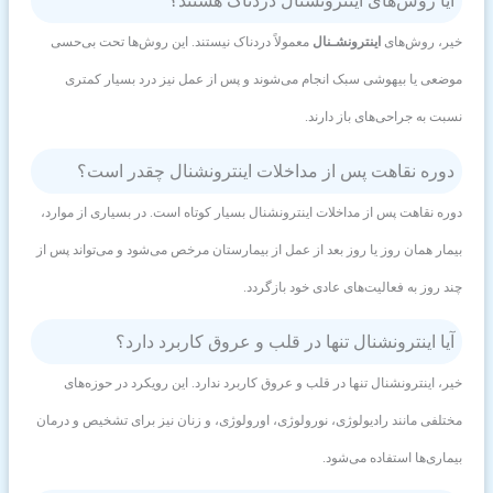
آیا روش‌های اینترونشنال دردناک هستند؟
خیر، روش‌های
اینترونشـنال
معمولاً دردناک نیستند. این روش‌ها تحت بی‌حسی
موضعی یا بیهوشی سبک انجام می‌شوند و پس از عمل نیز درد بسیار کمتری
نسبت به جراحی‌های باز دارند.
دوره نقاهت پس از مداخلات اینترونشنال چقدر است؟
دوره نقاهت پس از مداخلات اینترونشنال بسیار کوتاه است. در بسیاری از موارد،
بیمار همان روز یا روز بعد از عمل از بیمارستان مرخص می‌شود و می‌تواند پس از
چند روز به فعالیت‌های عادی خود بازگردد.
آیا اینترونشنال تنها در قلب و عروق کاربرد دارد؟
خیر، اینترونشنال تنها در قلب و عروق کاربرد ندارد. این رویکرد در حوزه‌های
مختلفی مانند رادیولوژی، نورولوژی، اورولوژی، و زنان نیز برای تشخیص و درمان
بیماری‌ها استفاده می‌شود.