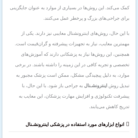
کمک می‌کند. این روش‌ها در بسیاری از موارد به عنوان جایگزینی
برای جراحی‌های بزرگ و پرخطر عمل می‌کنند.
با این حال، روش‌های اینترونشنال معایبی نیز دارند. یکی از
مهمترین معایب، نیاز به تجهیزات پیشرفته و گران‌قیمت است.
همچنین، این روش‌ها نیاز به پزشکانی دارند که آموزش‌های
تخصصی و تجربه کافی در این زمینه را داشته باشند. در برخی
موارد، به دلیل پیچیدگی مشکل، ممکن است پزشک مجبور به
تبدیل روش
اینترونشـنال
به جراحی باز شود. با این حال، با
پیشرفت تکنولوژی و افزایش مهارت پزشکان، این معایب به
تدریج کاهش می‌یابند.
انواع ابزارهای مورد استفاده در پزشکی
اینترونشـنال