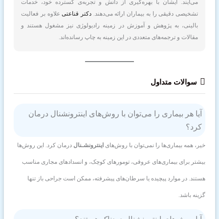
می‌آیند. ایشان با بهره‌گیری از دانش و تجربه‌ی گسترده خود، خدمات
تشخیصی دقیقی را به بیماران ارائه می‌دهند.
دکتر قناعتی
علاوه بر فعالیت
بالینی، به پژوهش و آموزش در زمینه رادیولوژی نیز مشغول هستند و
مقالات و ترجمه‌های متعددی در این زمینه به چاپ رسانده‌اند.
سوالات متداول
آیا هر بیماری را می‌توان با روش‌های اینترونشنال درمان
کرد؟
خیر، همه بیماری‌ها را نمی‌توان با روش‌های
اینترونشـنال
درمان کرد. این روش‌ها
بیشتر برای بیماری‌های عروقی، تومورهای کوچک، و انسدادهای مجاری مناسب
هستند. در موارد پیچیده یا سرطان‌های پیشرفته، ممکن است جراحی باز تنها
گزینه باشد.