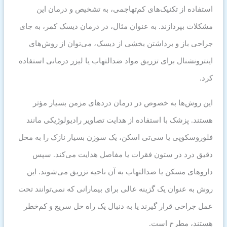
استفاده از تکنیک‌های کم‌تهاجمی، به تشخیص و درمان این
مشکلات بپردازند. به عنوان مثال، در درمان دیسک کمر، به جای
جراحی باز و برداشتن بخشی از دیسک، می‌توان از روش‌های
اینترونشنال برای تزریق مواد ضدالتهاب یا لیزر درمانی استفاده
کرد.
این روش‌ها به خصوص در درمان دردهای مزمن بسیار مؤثر
هستند. پزشک با استفاده از هدایت تصاویر رادیولوژیکی مانند
فلوروسکوپی یا سی‌تی اسکن، یک سوزن بسیار نازک را به محل
دقیق درد در ستون فقرات یا مفاصل هدایت می‌کند. سپس
داروهای مسکن یا ضدالتهاب به آن ناحیه تزریق می‌شوند. این
روش به عنوان یک گزینه عالی برای بیمارانی که نمی‌توانند تحت
عمل جراحی قرار گیرند یا به دنبال یک راه حل سریع و کم‌خطر
هستند، مطرح است.