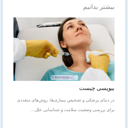
بیشتر بدانیم
بیوپسی چیست
در دنیای پزشکی و تشخیص بیماری‌ها، روش‌های متعددی
برای بررسی وضعیت سلامت و شناسایی علل…