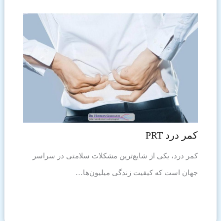
کمر درد PRT
کمر درد، یکی از شایع‌ترین مشکلات سلامتی در سراسر
جهان است که کیفیت زندگی میلیون‌ها…