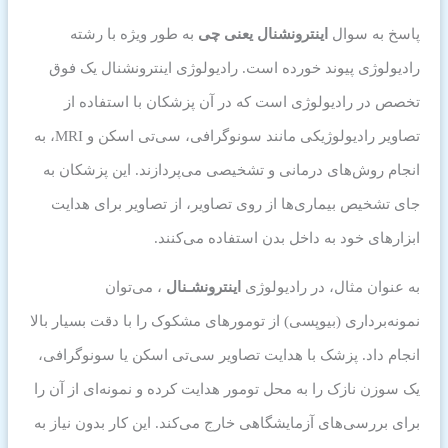
پاسخ به سوال
اینترونشنال یعنی چی
به طور ویژه با رشته
رادیولوژی پیوند خورده است. رادیولوژی اینترونشنال یک فوق
تخصص در رادیولوژی است که در آن پزشکان با استفاده از
تصاویر رادیولوژیکی مانند سونوگرافی، سی‌تی اسکن و MRI، به
انجام روش‌های درمانی و تشخیصی می‌پردازند. این پزشکان به
جای تشخیص بیماری‌ها از روی تصاویر، از تصاویر برای هدایت
ابزارهای خود به داخل بدن استفاده می‌کنند.
به عنوان مثال، در رادیولوژی
اینترونشـنال
، می‌توان
نمونه‌برداری (بیوپسی) از تومورهای مشکوک را با دقت بسیار بالا
انجام داد. پزشک با هدایت تصاویر سی‌تی اسکن یا سونوگرافی،
یک سوزن نازک را به محل تومور هدایت کرده و نمونه‌ای از آن را
برای بررسی‌های آزمایشگاهی خارج می‌کند. این کار بدون نیاز به