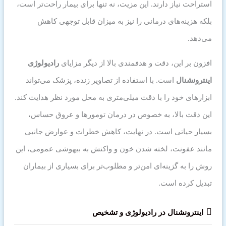
استراحت نیاز دارند. این مزیت، نه تنها برای بیمار راحت‌تر است،
بلکه هزینه‌های درمانی را نیز به میزان قابل توجهی کاهش
می‌دهد.
افزون بر این، دقت و هدفمندی بالا از دیگر مزایای
رادیولوژی
اینترونشنال
است. با استفاده از تصاویر زنده، پزشک می‌تواند
ابزارهای خود را با دقت میلی‌متری به محل مورد نظر هدایت کند.
این دقت بالا، به خصوص در درمان تومورها و عروق حساس،
بسیار حیاتی است. در نهایت، کاهش خطرات و عوارض جانبی
مانند عفونت، لخته شدن خون و واکنش به بیهوشی عمومی، این
روش را به گزینه‌ای امن‌تر و مطلوب‌تر برای بسیاری از بیماران
تبدیل کرده است.
اینترونشنال در رادیولوژی و تشخیص