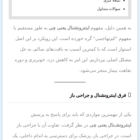
نتیجه گیری
سوالات متداول
به همین دلیل، مفهوم
اینترونشنال یعنی چی
به طور مستقیم با
مفهوم “کم‌تهاجمی” گره خورده است. این رویکرد بر این اصل
استوار است که با کمترین آسیب به بافت‌های سالم، به حل
مشکل اصلی بپردازیم. این امر به کاهش درد، خونریزی و دوره
نقاهت بیمار منجر می‌شود.
فرق اینترونشنال و جراحی باز
یکی از مهمترین مواردی که باید برای پاسخ به پرسش
اینترونشـنال یعنی چی
در نظر گرفت، تفاوت آن با جراحی باز
است. در جراحی باز، پزشک برای دسترسی به اندام داخلی، یک