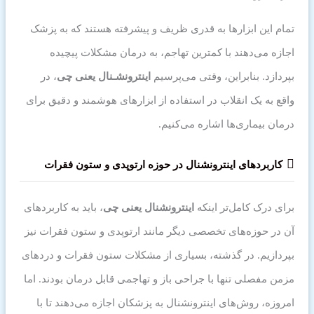
تمام این ابزارها به قدری ظریف و پیشرفته هستند که به پزشک
اجازه می‌دهند با کمترین تهاجم، به درمان مشکلات پیچیده
بپردازد. بنابراین، وقتی می‌پرسیم
اینترونشـنال
یعنی چی
، در
واقع به یک انقلاب در استفاده از ابزارهای هوشمند و دقیق برای
درمان بیماری‌ها اشاره می‌کنیم.
کاربردهای اینترونشنال در حوزه ارتوپدی و ستون فقرات
برای درک کامل‌تر اینکه
اینترونشنال یعنی چی
، باید به کاربردهای
آن در حوزه‌های تخصصی دیگر مانند ارتوپدی و ستون فقرات نیز
بپردازیم. در گذشته، بسیاری از مشکلات ستون فقرات و دردهای
مزمن مفصلی تنها با جراحی باز و تهاجمی قابل درمان بودند. اما
امروزه، روش‌های اینترونشنال به پزشکان اجازه می‌دهند تا با