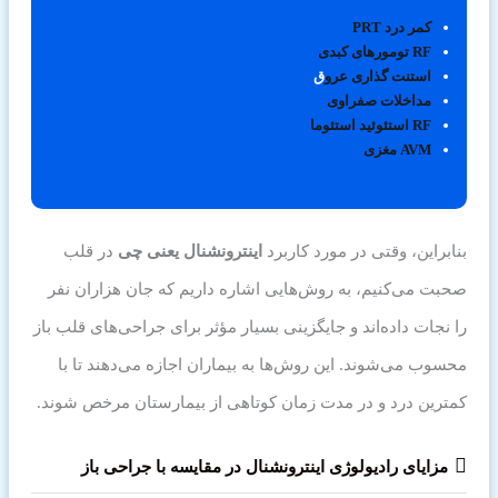
کمر درد PRT
RF تومورهای کبدی
استنت گذاری عرو
ق
مداخلات صفراوی
RF استئوئید استئوما
AVM مغزی
بنابراین، وقتی در مورد کاربرد
اینترونشنال یعنی چی
در قلب
صحبت می‌کنیم، به روش‌هایی اشاره داریم که جان هزاران نفر
را نجات داده‌اند و جایگزینی بسیار مؤثر برای جراحی‌های قلب باز
محسوب می‌شوند. این روش‌ها به بیماران اجازه می‌دهند تا با
کمترین درد و در مدت زمان کوتاهی از بیمارستان مرخص شوند.
مزایای رادیولوژی اینترونشنال در مقایسه با جراحی باز