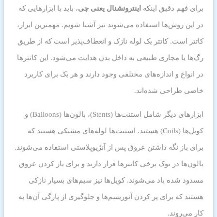
برای فهم دقیق اینکه
اینترونشنال یعنی چی
، باید با ابزارهایی که
در این روش‌ها استفاده می‌شوند نیز آشنا شویم. مهمترین ابزار،
کاتتر است. کاتتر یک لوله نازک و انعطاف‌پذیر است که از طریق
رگ‌ها یا مجاری طبیعی به داخل بدن هدایت می‌شود. این کاتترها
در انواع و اندازه‌های مختلفی وجود دارند و هر یک برای کاربرد
خاصی طراحی شده‌اند.
ابزارهای دیگر شامل استنت‌ها (Stents)، بالون‌ها (Balloons) و
کویل‌ها (Coils) هستند. استنت‌ها لوله‌های مشبکی هستند که
برای باز نگه داشتن عروق پس از آنژیوپلاستی استفاده می‌شوند.
بالون‌ها در نوک برخی کاتترها قرار دارند و برای باز کردن عروق
مسدود شده باد می‌شوند. کویل‌ها نیز سیم‌های بسیار نازکی
هستند که برای پر کردن آنوریسم‌ها و جلوگیری از پارگی آن‌ها به
کار می‌روند.