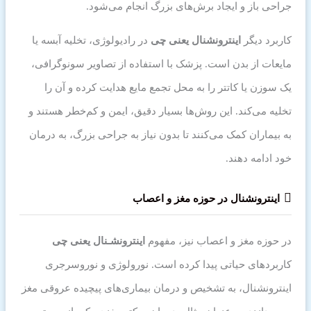
جراحی باز و ایجاد برش‌های بزرگ انجام می‌شود.
کاربرد دیگر
اینترونشنال یعنی چی
در رادیولوژی، تخلیه آبسه یا
مایعات از بدن است. پزشک با استفاده از تصاویر سونوگرافی،
یک سوزن یا کاتتر را به محل تجمع مایع هدایت کرده و آن را
تخلیه می‌کند. این روش‌ها بسیار دقیق، ایمن و کم‌خطر هستند و
به بیماران کمک می‌کنند تا بدون نیاز به جراحی بزرگ، به درمان
خود ادامه دهند.
اینترونشنال در حوزه مغز و اعصاب
در حوزه مغز و اعصاب نیز، مفهوم
اینترونشـنال
یعنی چی
کاربردهای حیاتی پیدا کرده است. نورولوژی و نوروسرجری
اینترونشنال، به تشخیص و درمان بیماری‌های پیچیده عروقی مغز