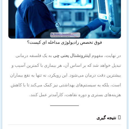
فوق تخصص رادیولوژی مداخله ای کیست؟
در نهایت، مفهوم
اینترونشنال یعنی چی
به یک فلسفه درمانی
تبدیل خواهد شد که بر اساس آن، هر بیماری با کمترین آسیب و
بیشترین دقت درمان می‌شود. این رویکرد، نه تنها به نفع بیماران
است، بلکه به سیستم‌های بهداشتی نیز کمک می‌کند تا با کاهش
هزینه‌های بستری و دوره نقاهت، کارآمدتر عمل کنند.
نتیجه گیری