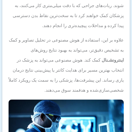
شوند. ربات‌های جراحی که با دقت میلی‌متری کار می‌کنند، به
پزشکان کمک خواهند کرد تا به سخت‌ترین نقاط بدن دسترسی
پیدا کرده و مداخلات پیچیده‌تری را انجام دهند.
علاوه بر این، استفاده از هوش مصنوعی در تحلیل تصاویر و کمک
به تشخیص دقیق‌تر، می‌تواند به بهبود نتایج روش‌های
اینترونشـنال
کمک کند. هوش مصنوعی می‌تواند به پزشک در
انتخاب بهترین مسیر برای هدایت کاتتر یا پیش‌بینی نتایج درمان
یاری رساند. این پیشرفت‌ها، پزشکی را به سمت یک رویکرد کاملاً
شخصی‌سازی‌شده و هدفمند سوق می‌دهند.