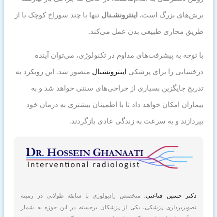
برش‌های بزرگ است،
اینترونشـنال
تنها با چند سوراخ کوچک یا از
طریق مجاری طبیعی بدن عمل می‌کند.
با توجه به پیشرفت‌های مداوم در تکنولوژی، می‌توان آینده
درخشانی را برای پزشکی
اینترونشنال
متصور شد. این رویکرد به
تدریج جایگزین بسیاری از جراحی‌های سنتی خواهد شد و به
بیماران امکان خواهد داد تا با اطمینان بیشتری به درمان خود
بپردازند و به سرعت به زندگی عادی بازگردند.
دکتر حسین قناعتی
، متخصص رادیولوژی با سابقه طولانی در زمینه
تصویربرداری پزشکی، یکی از پزشکان برجسته در این حوزه به شمار