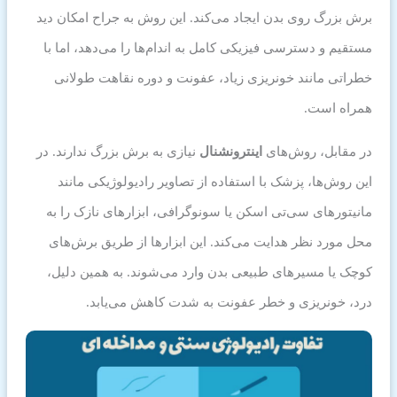
برش بزرگ روی بدن ایجاد می‌کند. این روش به جراح امکان دید
مستقیم و دسترسی فیزیکی کامل به اندام‌ها را می‌دهد، اما با
خطراتی مانند خونریزی زیاد، عفونت و دوره نقاهت طولانی
همراه است.
در مقابل، روش‌های
اینترونشنال
نیازی به برش بزرگ ندارند. در
این روش‌ها، پزشک با استفاده از تصاویر رادیولوژیکی مانند
مانیتورهای سی‌تی اسکن یا سونوگرافی، ابزارهای نازک را به
محل مورد نظر هدایت می‌کند. این ابزارها از طریق برش‌های
کوچک یا مسیرهای طبیعی بدن وارد می‌شوند. به همین دلیل،
درد، خونریزی و خطر عفونت به شدت کاهش می‌یابد.