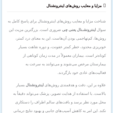
مزایا و معایب روش‌های اینترونشنال
شناخت مزایا و معایب روش‌های اینترونشنال برای پاسخ کامل به
سوال
اینترونشـنال
یعنی چی
ضروری است. بزرگترین مزیت این
روش‌ها، کم‌تهاجمی بودن آن‌هاست. این به معنای درد کمتر،
خونریزی محدود، خطر کمتر عفونت، و دوره نقاهت بسیار
کوتاه‌تر است. بیماران معمولاً در مدت زمان کوتاهی از
بیمارستان مرخص می‌شوند و می‌توانند به سرعت به
فعالیت‌های عادی خود بازگردند.
علاوه بر این، دقت و هدفمندی روش‌های
اینترونشنال
بسیار
بالاست. با استفاده از هدایت تصویر، پزشک می‌تواند دقیقاً به
محل مورد نظر برسد و بافت‌های سالم اطراف را دستکاری
نکند. این امر به کاهش آسیب‌های جانبی و بهبود نتایج درمانی