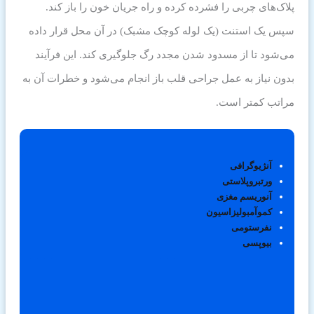
پلاک‌های چربی را فشرده کرده و راه جریان خون را باز کند.
سپس یک استنت (یک لوله کوچک مشبک) در آن محل قرار داده
می‌شود تا از مسدود شدن مجدد رگ جلوگیری کند. این فرآیند
بدون نیاز به عمل جراحی قلب باز انجام می‌شود و خطرات آن به
مراتب کمتر است.
آنژیوگرافی
ورتبروپلاستی
آنوریسم مغزی
کموآمبولیزاسیون
نفرستومی
بیوپسی