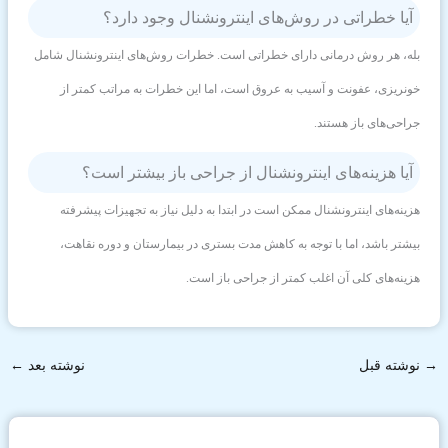
آیا خطراتی در روش‌های اینترونشنال وجود دارد؟
بله، هر روش درمانی دارای خطراتی است. خطرات روش‌های اینترونشنال شامل
خونریزی، عفونت و آسیب به عروق است، اما این خطرات به مراتب کمتر از
جراحی‌های باز هستند.
آیا هزینه‌های اینترونشنال از جراحی باز بیشتر است؟
هزینه‌های اینترونشنال ممکن است در ابتدا به دلیل نیاز به تجهیزات پیشرفته
بیشتر باشد، اما با توجه به کاهش مدت بستری در بیمارستان و دوره نقاهت،
هزینه‌های کلی آن اغلب کمتر از جراحی باز است.
→
نوشته قبل
نوشته بعد
←