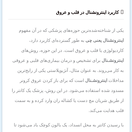
کاربرد اینترونشنال در قلب و عروق
یکی از شناخته‌شده‌ترین حوزه‌های پزشکی که در آن مفهوم
اینترونشنال یعنی چی
به طور گسترده‌ای کاربرد دارد،
کاردیولوژی یا قلب و عروق است. در این حوزه، روش‌های
اینترونشـنال
برای تشخیص و درمان بیماری‌های قلبی و عروقی
به کار می‌روند. به عنوان مثال، آنژیوپلاستی یکی از رایج‌ترین
مداخلات
اینترونشـنال
است که برای باز کردن عروق کرونر
مسدود شده استفاده می‌شود. در این روش، پزشک یک کاتتر را
از طریق شریان مچ دست یا کشاله ران وارد کرده و به سمت
قلب هدایت می‌کند.
با رسیدن کاتتر به محل انسداد، یک بالون کوچک باد می‌شود تا