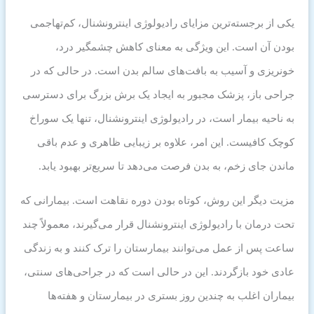
یکی از برجسته‌ترین مزایای رادیولوژی اینترونشنال، کم‌تهاجمی
بودن آن است. این ویژگی به معنای کاهش چشمگیر درد،
خونریزی و آسیب به بافت‌های سالم بدن است. در حالی که در
جراحی باز، پزشک مجبور به ایجاد یک برش بزرگ برای دسترسی
به ناحیه بیمار است، در رادیولوژی اینترونشنال، تنها یک سوراخ
کوچک کافیست. این امر، علاوه بر زیبایی ظاهری و عدم باقی
ماندن جای زخم، به بدن فرصت می‌دهد تا سریع‌تر بهبود یابد.
مزیت دیگر این روش، کوتاه بودن دوره نقاهت است. بیمارانی که
تحت درمان با رادیولوژی اینترونشنال قرار می‌گیرند، معمولاً چند
ساعت پس از عمل می‌توانند بیمارستان را ترک کنند و به زندگی
عادی خود بازگردند. این در حالی است که در جراحی‌های سنتی،
بیماران اغلب به چندین روز بستری در بیمارستان و هفته‌ها