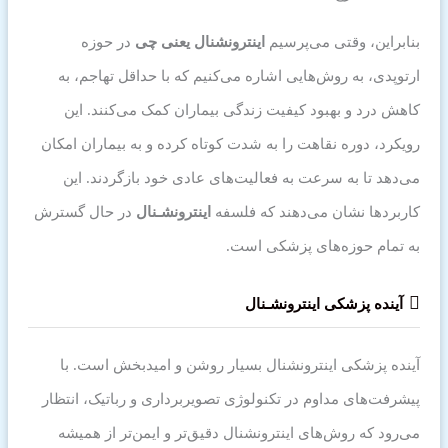
بنابراین، وقتی می‌پرسیم
اینترونشنال یعنی چی
در حوزه
ارتوپدی، به روش‌هایی اشاره می‌کنیم که با حداقل تهاجم، به
کاهش درد و بهبود کیفیت زندگی بیماران کمک می‌کنند. این
رویکرد، دوره نقاهت را به شدت کوتاه کرده و به بیماران امکان
می‌دهد تا به سرعت به فعالیت‌های عادی خود بازگردند. این
کاربردها نشان می‌دهند که فلسفه
اینترونشـنال
در حال گسترش
به تمام حوزه‌های پزشکی است.
آینده پزشکی
اینترونشـنال
آینده پزشکی اینترونشنال بسیار روشن و امیدبخش است. با
پیشرفت‌های مداوم در تکنولوژی تصویربرداری و رباتیک، انتظار
می‌رود که روش‌های اینترونشنال دقیق‌تر و ایمن‌تر از همیشه