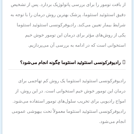
از بافت تومور را برای بررسی پاتولوژیک بردارد. پس از تشخیص
دقیق استئوئید استئوما، پزشک بهترین روش درمان را با توجه به
شرایط بیمار تعیین می‌کند. رادیوفرکونسی استئوئید استئوما
یکی از روش‌های مؤثر برای درمان این تومور خوش خیم
استخوانی است که در ادامه به بررسی آن می‌پردازیم.
رادیوفرکونسی استئوئید استئوما چگونه انجام می‌شود؟
رادیوفرکونسی استئوئید استئوما یک روش کم تهاجمی برای
درمان این تومور خوش خیم استخوانی است. در این روش، از
امواج رادیویی برای تخریب سلول‌های تومور استفاده می‌شود.
رادیوفرکونسی استئوئید استئوما معمولاً تحت بیهوشی عمومی
انجام می‌شود.