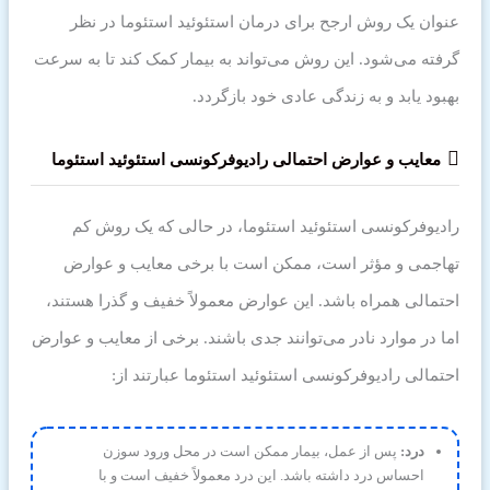
عنوان یک روش ارجح برای درمان استئوئید استئوما در نظر
گرفته می‌شود. این روش می‌تواند به بیمار کمک کند تا به سرعت
بهبود یابد و به زندگی عادی خود بازگردد.
معایب و عوارض احتمالی رادیوفرکونسی استئوئید استئوما
رادیوفرکونسی استئوئید استئوما، در حالی که یک روش کم
تهاجمی و مؤثر است، ممکن است با برخی معایب و عوارض
احتمالی همراه باشد. این عوارض معمولاً خفیف و گذرا هستند،
اما در موارد نادر می‌توانند جدی باشند. برخی از معایب و عوارض
احتمالی رادیوفرکونسی استئوئید استئوما عبارتند از:
درد:
پس از عمل، بیمار ممکن است در محل ورود سوزن
احساس درد داشته باشد. این درد معمولاً خفیف است و با