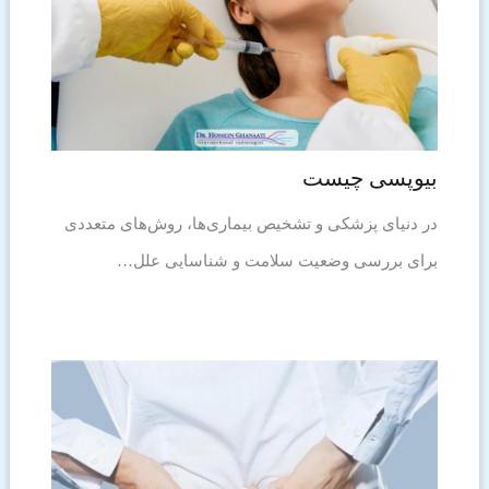
بیوپسی چیست
در دنیای پزشکی و تشخیص بیماری‌ها، روش‌های متعددی
برای بررسی وضعیت سلامت و شناسایی علل…