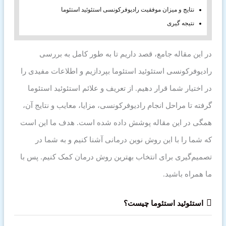
نتایج و میزان موفقیت رادیوفرکونسی استئوئید استئوما
نتیجه گیری
در این مقاله جامع، قصد داریم تا به طور کامل به بررسی
رادیوفرکونسی استئوئید استئوما بپردازیم و اطلاعات مفیدی را
در اختیار شما قرار دهیم. از تعریف و علائم استئوئید استئوما
گرفته تا مراحل انجام رادیوفرکونسی، مزایا، معایب و نتایج آن،
همگی در این مقاله پوشش داده شده است. هدف ما این است
که شما را با این روش نوین درمانی آشنا کنیم و به شما در
تصمیم‌گیری برای انتخاب بهترین روش درمان کمک کنیم. پس با
ما همراه باشید.
استئوئید استئوما چیست؟