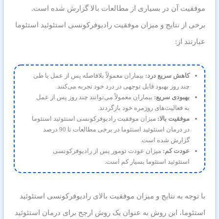
موفقیت آن در بسیاری از مطالعات بالا گزارش شده است.
برخی از نتایج و میزان موفقیت رادیوفرکونسی استئوئید استئوما
عبارتند از:
کاهش سریع درد:
بیماران معمولاً بلافاصله پس از عمل یا طی
چند روز بهبود قابل توجهی در درد خود تجربه می‌کنند.
بهبودی سریع:
بیماران معمولاً می‌توانند چند روز پس از عمل
به فعالیت‌های روزمره خود بازگردند.
موفقیت بالا:
میزان موفقیت رادیوفرکونسی استئوئید استئوما
در درمان استئوئید استئوما در برخی مطالعات تا 90 درصد
گزارش شده است.
عودت کم:
میزان عودت تومور پس از رادیوفرکونسی
استئوئید استئوما بسیار کم است.
با توجه به نتایج و میزان موفقیت بالای رادیوفرکونسی استئوئید
استئوما، این روش به عنوان یک روش ارجح برای درمان استئوئید