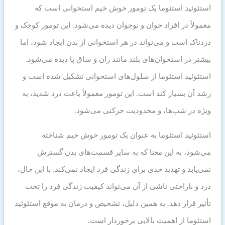
استئوئید استئوما یک تومور خوش خیم استخوانی است که
معمولاً در افراد جوان و نوجوان دیده می‌شود. این تومور کوچک و
دردناک است و می‌تواند در هر استخوانی از بدن ایجاد شود، اما
بیشتر در استخوان‌های بلند مانند ران و ساق پا دیده می‌شود.
استئوئید استئوما از سلول‌های استخوانی تشکیل شده است و
رشد آن بسیار کند است. این تومور معمولاً باعث درد شدید، به
ویژه در شب‌ها، و محدودیت حرکتی می‌شود.
استئوئید استئوما به عنوان یک تومور خوش خیم شناخته
می‌شود، به این معنا که به سایر قسمت‌های بدن گسترش
نمی‌یابد و تهدید جدی برای زندگی فرد ایجاد نمی‌کند. با این حال،
درد و ناراحتی ناشی از آن می‌تواند کیفیت زندگی فرد را تحت
تأثیر قرار دهد. به همین دلیل، تشخیص و درمان به موقع استئوئید
استئوما از اهمیت بالایی برخوردار است.