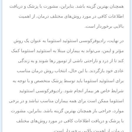
همچنان بهترین گزینه باشد. بنابراین، مشورت با پزشک و دریافت
اطلاعات کافی در مورد روش‌های مختلف درمان، از اهمیت
بالایی برخوردار است.
در نهایت، رادیوفرکونسی استئوئید استئوما به عنوان یک روش
مؤثر و ایمن، می‌تواند به بیماران مبتلا به استئوئید استئوما کمک
کند تا از درد و ناراحتی ناشی از تومور رها شوند و به زندگی
عادی خود بازگردند. با این حال، انتخاب روش درمان مناسب
برای استئوئید استئوما باید توسط پزشک متخصص و با توجه به
شرایط خاص هر بیمار انجام شود. رادیوفرکونسی استئوئید
استئوما ممکن است برای همه بیماران مناسب نباشد و در برخی
موارد، جراحی باز همچنان بهترین گزینه باشد. بنابراین، مشورت
با پزشک و دریافت اطلاعات کافی در مورد روش‌های مختلف
درمان، از اهمیت بالایی برخوردار است.