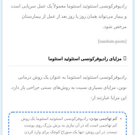
رادیوفرکونسی استئوئید استئوما معمولاً یک عمل سرپایی است
و بیمار می‌تواند همان روز یا روز بعد از عمل از بیمارستان
مرخص شود.
[random-posts]
مزایای رادیوفرکونسی استئوئید استئوما
رادیوفرکونسی استئوئید استئوما به عنوان یک روش درمانی
نوین، مزایای بسیاری نسبت به روش‌های سنتی جراحی باز دارد.
این مزایا عبارتند از:
کم تهاجمی بودن:
رادیوفرکونسی استئوئید استئوما یک روش
کم تهاجمی است که در آن نیازی به برش بزرگ روی پوست
نیست. در این روش، تنها یک سوراخ کوچک برای وارد کردن