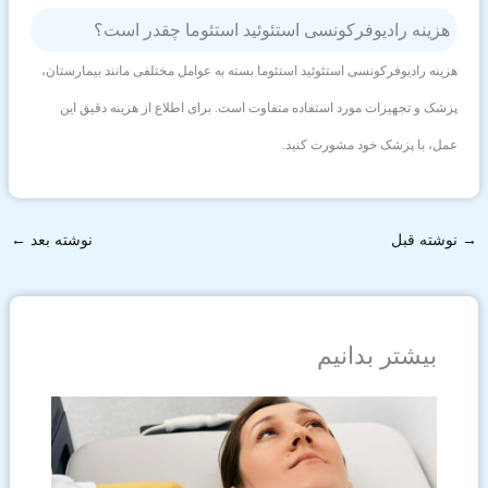
هزینه رادیوفرکونسی استئوئید استئوما چقدر است؟
هزینه رادیوفرکونسی استئوئید استئوما بسته به عوامل مختلفی مانند بیمارستان،
پزشک و تجهیزات مورد استفاده متفاوت است. برای اطلاع از هزینه دقیق این
عمل، با پزشک خود مشورت کنید.
→
نوشته قبل
نوشته بعد
←
بیشتر بدانیم