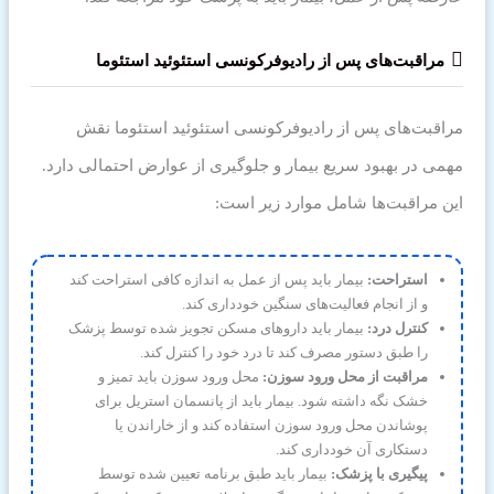
مراقبت‌های پس از رادیوفرکونسی استئوئید استئوما
مراقبت‌های پس از رادیوفرکونسی استئوئید استئوما نقش
مهمی در بهبود سریع بیمار و جلوگیری از عوارض احتمالی دارد.
این مراقبت‌ها شامل موارد زیر است:
استراحت:
بیمار باید پس از عمل به اندازه کافی استراحت کند
و از انجام فعالیت‌های سنگین خودداری کند.
کنترل درد:
بیمار باید داروهای مسکن تجویز شده توسط پزشک
را طبق دستور مصرف کند تا درد خود را کنترل کند.
مراقبت از محل ورود سوزن:
محل ورود سوزن باید تمیز و
خشک نگه داشته شود. بیمار باید از پانسمان استریل برای
پوشاندن محل ورود سوزن استفاده کند و از خاراندن یا
دستکاری آن خودداری کند.
پیگیری با پزشک:
بیمار باید طبق برنامه تعیین شده توسط