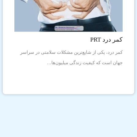
کمر درد PRT
کمر درد، یکی از شایع‌ترین مشکلات سلامتی در سراسر
جهان است که کیفیت زندگی میلیون‌ها…