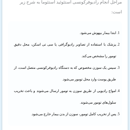
مراحل انجام رادیوفرکونسی استئوئید استئوما به شرح زیر
است:
ابتدا بیمار بیهوش می‌شود.
پزشک با استفاده از تصاویر رادیوگرافی یا سی تی اسکن، محل دقیق
تومور را مشخص می‌کند.
سپس یک سوزن مخصوص که به دستگاه رادیوفرکونسی متصل است، از
طریق پوست وارد محل تومور می‌شود.
امواج رادیویی از طریق سوزن به تومور ارسال می‌شوند و باعث تخریب
سلول‌های تومور می‌شوند.
پس از تخریب کامل تومور، سوزن از بدن بیمار خارج می‌شود.