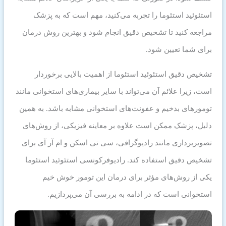
استئوئید استئوما را تجربه می‌کنید، مهم است که به پزشک
مراجعه کنید تا تشخیص دقیق انجام شود و بهترین روش درمان
برای شما تعیین شود.
تشخیص دقیق استئوئید استئوما از اهمیت بالایی برخوردار
است، زیرا علائم آن می‌تواند با سایر بیماری‌های استخوانی مانند
تومورهای بدخیم و عفونت‌های استخوانی مشابه باشد. به همین
دلیل، پزشک ممکن است علاوه بر معاینه فیزیکی، از روش‌های
تصویربرداری مانند رادیوگرافی، سی تی اسکن و ام آر آی برای
تشخیص دقیق استفاده کند. رادیوفرکونسی استئوئید استئوما
یکی از روش‌های مؤثر برای درمان این تومور خوش خیم
استخوانی است که در ادامه به بررسی آن می‌پردازیم.