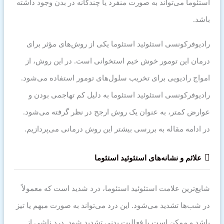
استئوما می‌تواند به صورت منفرد یا چندگانه در بدن وجود داشته
باشد.
رادیوفرکونسی استئوئید استئوما یکی از روش‌های مؤثر برای
درمان این تومور خوش خیم استخوانی است. در این روش، از
امواج رادیویی برای تخریب سلول‌های تومور استفاده می‌شود.
رادیوفرکونسی استئوئید استئوما به دلیل کم تهاجمی بودن و
عوارض کمتر، به عنوان یک روش ارجح در نظر گرفته می‌شود.
در ادامه مقاله به بررسی بیشتر این روش درمانی می‌پردازیم.
علائم و نشانه‌های استئوئید استئوما
شایع‌ترین علامت استئوئید استئوما، درد شدید است که معمولاً
در شب‌ها تشدید می‌شود. این درد می‌تواند به صورت مبهم یا تیز
باشد و ممکن است با فعالیت بدنی تشدید شود. درد ناشی از