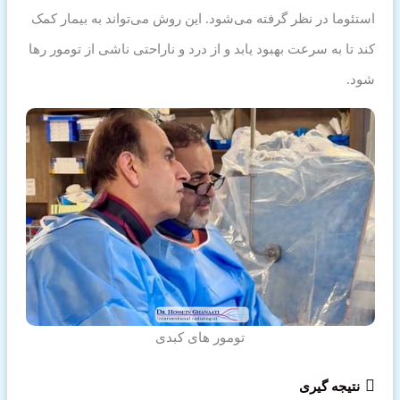
استئوما در نظر گرفته می‌شود. این روش می‌تواند به بیمار کمک
کند تا به سرعت بهبود یابد و از درد و ناراحتی ناشی از تومور رها
شود.
تومور های کبدی
نتیجه گیری