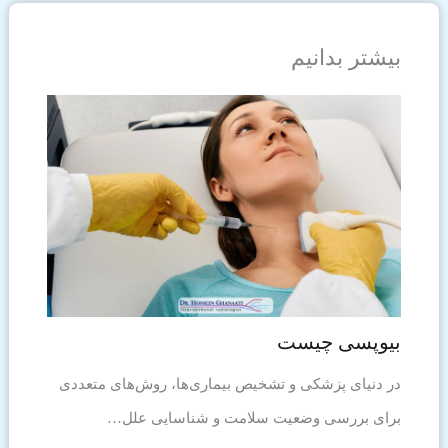
بیشتر بدانیم
بیوپسی چیست
در دنیای پزشکی و تشخیص بیماری‌ها، روش‌های متعددی
برای بررسی وضعیت سلامت و شناسایی علل…