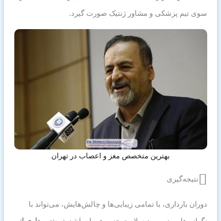
سوی تیم پزشکی و مشاور ژنتیک صورت گیرد.
بهترین متخصص مغز و اعصاب در تهران
نتیجه‌گیری
دوران بارداری، با تمامی زیبایی‌ها و چالش‌هایش، می‌تواند با
نگرانی‌هایی در مورد سلامت جنین همراه باشد.
نمونه برداری از