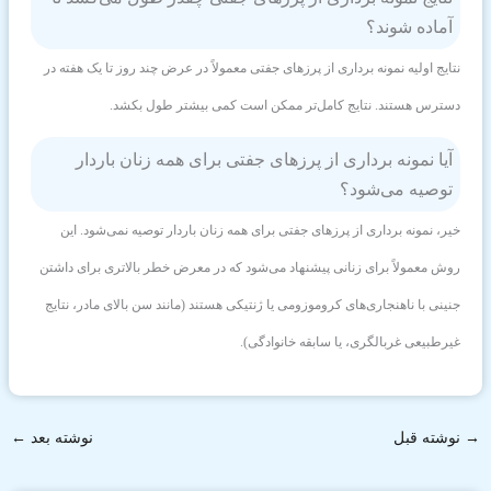
آماده شوند؟
نتایج اولیه نمونه برداری از پرزهای جفتی معمولاً در عرض چند روز تا یک هفته در
دسترس هستند. نتایج کامل‌تر ممکن است کمی بیشتر طول بکشد.
آیا نمونه برداری از پرزهای جفتی برای همه زنان باردار
توصیه می‌شود؟
خیر، نمونه برداری از پرزهای جفتی برای همه زنان باردار توصیه نمی‌شود. این
روش معمولاً برای زنانی پیشنهاد می‌شود که در معرض خطر بالاتری برای داشتن
جنینی با ناهنجاری‌های کروموزومی یا ژنتیکی هستند (مانند سن بالای مادر، نتایج
غیرطبیعی غربالگری، یا سابقه خانوادگی).
→
نوشته قبل
نوشته بعد
←