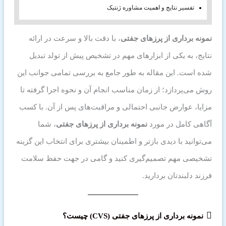
تفسیر نتایج و اهمیت مشاوره ژنتیک
نمونه برداری از پرزهای جفتی
، با دقت بالا و سرعت در ارائه
نتایج، به یکی از ابزارهای مهم در تشخیص پیش از تولد تبدیل
شده است. این مقاله به طور جامع به بررسی تمامی جوانب این
روش می‌پردازد؛ از زمان مناسب انجام آن و نحوه اجرا گرفته تا
مزایا، عوارض جانبی احتمالی و مراقبت‌های پس از آن. با کسب
آگاهی کامل در مورد
نمونه برداری از پرزهای جفتی
، شما
می‌توانید با دیدی بازتر و اطمینان بیشتری برای انتخاب این گزینه
تشخیصی مهم تصمیم‌گیری کنید و گامی در جهت حفظ سلامت
فرزند دلبندتان بردارید.
نمونه برداری از پرزهای جفتی (CVS) چیست؟