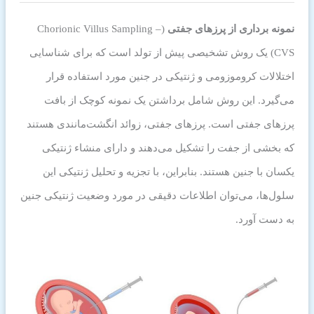
نمونه برداری از پرزهای جفتی
(Chorionic Villus Sampling –
CVS) یک روش تشخیصی پیش از تولد است که برای شناسایی
اختلالات کروموزومی و ژنتیکی در جنین مورد استفاده قرار
می‌گیرد. این روش شامل برداشتن یک نمونه کوچک از بافت
پرزهای جفتی است. پرزهای جفتی، زوائد انگشت‌مانندی هستند
که بخشی از جفت را تشکیل می‌دهند و دارای منشاء ژنتیکی
یکسان با جنین هستند. بنابراین، با تجزیه و تحلیل ژنتیکی این
سلول‌ها، می‌توان اطلاعات دقیقی در مورد وضعیت ژنتیکی جنین
به دست آورد.