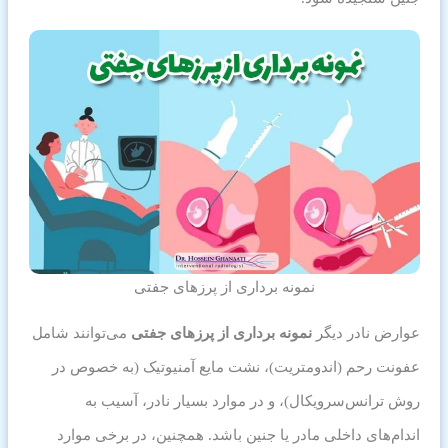
نمونه برداری از پرزهای جفتی
عوارض نادر دیگر
نمونه برداری از پرزهای جفتی
می‌توانند شامل
عفونت رحم (اندومتریت)، نشت مایع آمنیوتیک (به خصوص در
روش ترانس‌سرویکال)، و در موارد بسیار نادر، آسیب به
اندام‌های داخلی مادر یا جنین باشد. همچنین، در برخی موارد