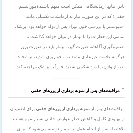
نادر، نتایج آزمایشگاهی ممکن است مبهم باشند (موزاییسم
جفتی) که در این صورت نیاز به آزمایشات تکمیلی مانند
آمنیوسنتز یا بررسی خون نوزاد پس از تولد خواهد بود. پزشک
تمامی این خطرات را با بیمار در میان خواهد گذاشت تا
تصمیم‌گیری آگاهانه صورت گیرد. بیمار باید در صورت بروز
هرگونه علامت غیرعادی مانند تب، خونریزی شدید، ترشحات
بدبو از واژن، یا درد شکمی شدید، فوراً به پزشک مراجعه کند.
مراقبت‌های پس از نمونه برداری از پرزهای جفتی
مراقبت‌های پس از
نمونه برداری از پرزهای جفتی
برای اطمینان
از بهبودی کامل و کاهش خطر عوارض جانبی بسیار مهم هستند.
بلافاصله پس از انجام عمل، به بیمار توصیه می‌شود که برای