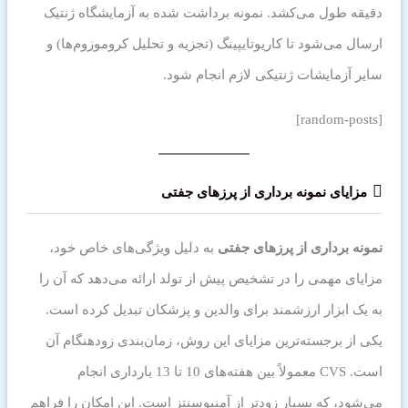
دقیقه طول می‌کشد. نمونه برداشت شده به آزمایشگاه ژنتیک
ارسال می‌شود تا کاریوتایپینگ (تجزیه و تحلیل کروموزوم‌ها) و
سایر آزمایشات ژنتیکی لازم انجام شود.
[random-posts]
مزایای نمونه برداری از پرزهای جفتی
نمونه برداری از پرزهای جفتی
به دلیل ویژگی‌های خاص خود،
مزایای مهمی را در تشخیص پیش از تولد ارائه می‌دهد که آن را
به یک ابزار ارزشمند برای والدین و پزشکان تبدیل کرده است.
یکی از برجسته‌ترین مزایای این روش، زمان‌بندی زودهنگام آن
است. CVS معمولاً بین هفته‌های 10 تا 13 بارداری انجام
می‌شود، که بسیار زودتر از آمنیوسنتز است. این امکان را فراهم