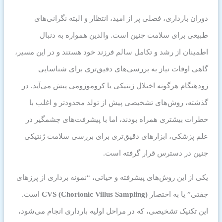
دوران بارداری، فصلی پر از امید، انتظار و البته نگرانی‌های
طبیعی برای سلامت جنین است. والدین همواره به دنبال
اطمینان از رشد و تکامل سالم فرزند خود هستند و در این مسیر،
گاهی اوقات نیاز به بررسی‌های دقیق‌تری برای شناسایی
زودهنگام هرگونه اختلال ژنتیکی یا کروموزومی پیش می‌آید. در
گذشته، روش‌های تشخیصی پیش از تولد محدودتر و اغلب با
خطرات بیشتری همراه بودند، اما با پیشرفت‌های چشمگیر در
علم پزشکی، ابزارهای دقیق‌تری برای بررسی سلامت ژنتیکی
جنین در دسترس قرار گرفته است.
یکی از این روش‌های پیشرفته و حیاتی، “نمونه برداری از پرزهای
جفتی” یا به اختصار
CVS (Chorionic Villus Sampling)
است.
این تکنیک تشخیصی، که در مراحل اولیه بارداری انجام می‌شود،