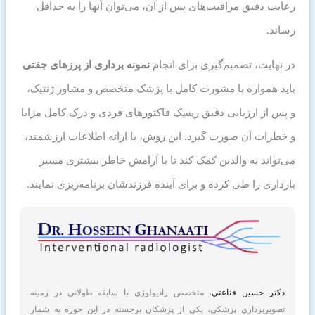
رعایت دقیق مراقبت‌های پس از آن، می‌توان آنها را به حداقل
رساند.
در نهایت، تصمیم‌گیری برای انجام
نمونه برداری از پرزهای جفتی
باید همواره با مشورت کامل با پزشک متخصص و مشاور ژنتیک،
و پس از ارزیابی دقیق ریسک فاکتورهای فردی و درک کامل مزایا
و خطرات آن صورت گیرد. این روش، با ارائه اطلاعات ارزشمند،
می‌تواند به والدین کمک کند تا با آرامش خاطر بیشتری مسیر
بارداری را طی کرده و برای آینده فرزندشان برنامه‌ریزی نمایند.
دکتر حسین قناعتی
، متخصص رادیولوژی با سابقه طولانی در زمینه
تصویربرداری پزشکی، یکی از پزشکان برجسته در این حوزه به شمار