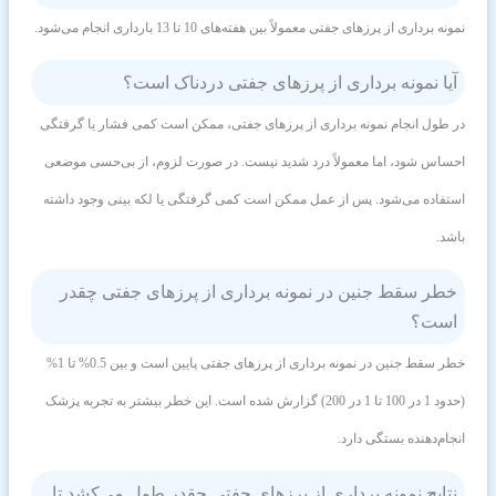
نمونه برداری از پرزهای جفتی معمولاً بین هفته‌های 10 تا 13 بارداری انجام می‌شود.
آیا نمونه برداری از پرزهای جفتی دردناک است؟
در طول انجام نمونه برداری از پرزهای جفتی، ممکن است کمی فشار یا گرفتگی
احساس شود، اما معمولاً درد شدید نیست. در صورت لزوم، از بی‌حسی موضعی
استفاده می‌شود. پس از عمل ممکن است کمی گرفتگی یا لکه بینی وجود داشته
باشد.
خطر سقط جنین در نمونه برداری از پرزهای جفتی چقدر
است؟
خطر سقط جنین در نمونه برداری از پرزهای جفتی پایین است و بین 0.5% تا 1%
(حدود 1 در 100 تا 1 در 200) گزارش شده است. این خطر بیشتر به تجربه پزشک
انجام‌دهنده بستگی دارد.
نتایج نمونه برداری از پرزهای جفتی چقدر طول می‌کشد تا