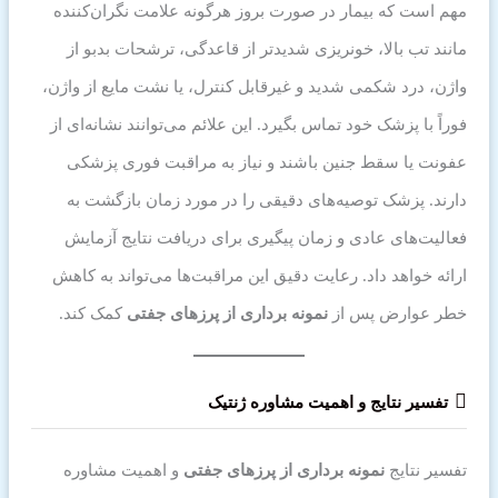
مهم است که بیمار در صورت بروز هرگونه علامت نگران‌کننده
مانند تب بالا، خونریزی شدیدتر از قاعدگی، ترشحات بدبو از
واژن، درد شکمی شدید و غیرقابل کنترل، یا نشت مایع از واژن،
فوراً با پزشک خود تماس بگیرد. این علائم می‌توانند نشانه‌ای از
عفونت یا سقط جنین باشند و نیاز به مراقبت فوری پزشکی
دارند. پزشک توصیه‌های دقیقی را در مورد زمان بازگشت به
فعالیت‌های عادی و زمان پیگیری برای دریافت نتایج آزمایش
ارائه خواهد داد. رعایت دقیق این مراقبت‌ها می‌تواند به کاهش
خطر عوارض پس از
نمونه برداری از پرزهای جفتی
کمک کند.
تفسیر نتایج و اهمیت مشاوره ژنتیک
تفسیر نتایج
نمونه برداری از پرزهای جفتی
و اهمیت مشاوره