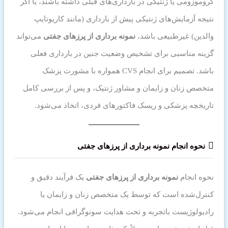
کروموزومی یا ژنتیکی در بارداری‌های قبلی داشته باشند، یا اگر
نتیجه آزمایش‌های ژنتیکی پیش از بارداری (مانند کاریوتایپ
والدین) غیرطبیعی باشد،
نمونه برداری از پرزهای جفتی
می‌تواند
گزینه مناسبی برای تشخیص وضعیت جنین در بارداری فعلی
باشد. تصمیم برای انجام CVS همواره با مشورت پزشک
متخصص زنان و زایمان و مشاور ژنتیک، و پس از بررسی کامل
تاریخچه پزشکی و ریسک فاکتورهای فردی، اتخاذ می‌شود.
نحوه انجام نمونه برداری از پرزهای جفتی
نحوه انجام
نمونه برداری از پرزهای جفتی
یک فرآیند دقیق و
کنترل‌شده است که توسط یک متخصص زنان و زایمان یا
رادیولوژیست باتجربه و تحت هدایت سونوگرافی انجام می‌شود.