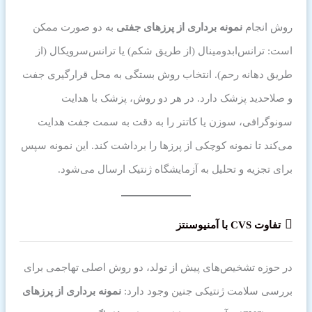
روش انجام
نمونه برداری از پرزهای جفتی
به دو صورت ممکن
است: ترانس‌ابدومینال (از طریق شکم) یا ترانس‌سرویکال (از
طریق دهانه رحم). انتخاب روش بستگی به محل قرارگیری جفت
و صلاحدید پزشک دارد. در هر دو روش، پزشک با هدایت
سونوگرافی، سوزن یا کاتتر را به دقت به سمت جفت هدایت
می‌کند تا نمونه کوچکی از پرزها را برداشت کند. این نمونه سپس
برای تجزیه و تحلیل به آزمایشگاه ژنتیک ارسال می‌شود.
تفاوت CVS با آمنیوسنتز
در حوزه تشخیص‌های پیش از تولد، دو روش اصلی تهاجمی برای
بررسی سلامت ژنتیکی جنین وجود دارد:
نمونه برداری از پرزهای