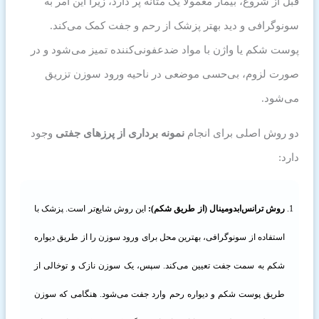
قبل از شروع، بیمار معمولاً یک مثانه پر دارد، زیرا این امر به
سونوگرافی و دید بهتر پزشک از رحم و جفت کمک می‌کند.
پوست شکم یا واژن با مواد ضدعفونی‌کننده تمیز می‌شود و در
صورت لزوم، بی‌حسی موضعی در ناحیه ورود سوزن تزریق
می‌شود.
دو روش اصلی برای انجام
نمونه برداری از پرزهای جفتی
وجود
دارد:
روش ترانس‌ابدومینال (از طریق شکم):
این روش شایع‌تر است. پزشک با
استفاده از سونوگرافی، بهترین محل برای ورود سوزن را از طریق دیواره
شکم به سمت جفت تعیین می‌کند. سپس، یک سوزن نازک و توخالی از
طریق پوست شکم و دیواره رحم وارد جفت می‌شود. هنگامی که سوزن