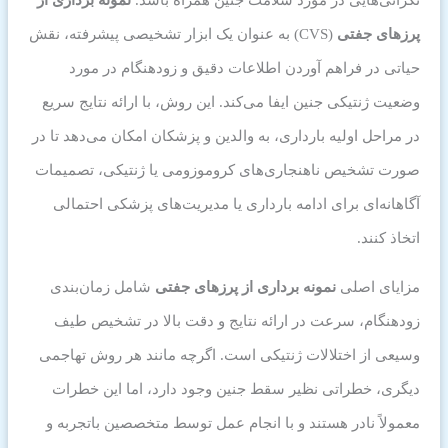
پرزهای جفتی
(CVS) به عنوان یک ابزار تشخیصی پیشرفته، نقش
حیاتی در فراهم آوردن اطلاعات دقیق و زودهنگام در مورد
وضعیت ژنتیکی جنین ایفا می‌کند. این روش، با ارائه نتایج سریع
در مراحل اولیه بارداری، به والدین و پزشکان امکان می‌دهد تا در
صورت تشخیص ناهنجاری‌های کروموزومی یا ژنتیکی، تصمیمات
آگاهانه‌ای برای ادامه بارداری یا مدیریت‌های پزشکی احتمالی
اتخاذ کنند.
مزایای اصلی
نمونه برداری از پرزهای جفتی
شامل زمان‌بندی
زودهنگام، سرعت در ارائه نتایج و دقت بالا در تشخیص طیف
وسیعی از اختلالات ژنتیکی است. اگرچه مانند هر روش تهاجمی
دیگری، خطراتی نظیر سقط جنین وجود دارد، اما این خطرات
معمولاً نادر هستند و با انجام عمل توسط متخصصین باتجربه و