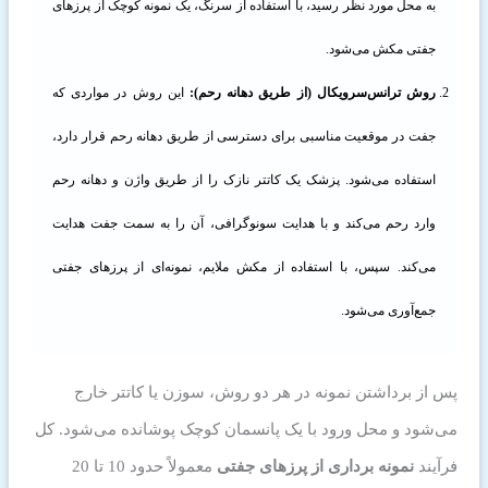
به محل مورد نظر رسید، با استفاده از سرنگ، یک نمونه کوچک از پرزهای
جفتی مکش می‌شود.
روش ترانس‌سرویکال (از طریق دهانه رحم):
این روش در مواردی که
جفت در موقعیت مناسبی برای دسترسی از طریق دهانه رحم قرار دارد،
استفاده می‌شود. پزشک یک کاتتر نازک را از طریق واژن و دهانه رحم
وارد رحم می‌کند و با هدایت سونوگرافی، آن را به سمت جفت هدایت
می‌کند. سپس، با استفاده از مکش ملایم، نمونه‌ای از پرزهای جفتی
جمع‌آوری می‌شود.
پس از برداشتن نمونه در هر دو روش، سوزن یا کاتتر خارج
می‌شود و محل ورود با یک پانسمان کوچک پوشانده می‌شود. کل
فرآیند
نمونه برداری از پرزهای جفتی
معمولاً حدود 10 تا 20