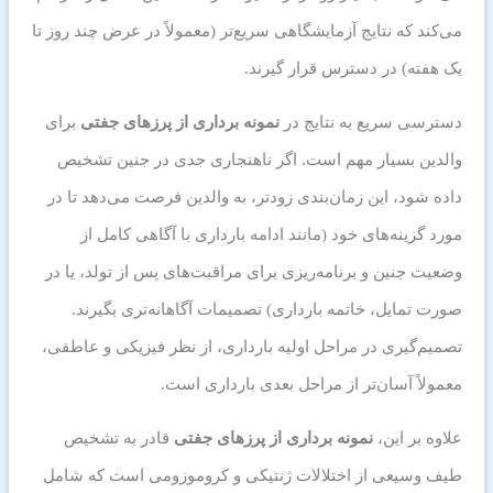
می‌کند که نتایج آزمایشگاهی سریع‌تر (معمولاً در عرض چند روز تا
یک هفته) در دسترس قرار گیرند.
دسترسی سریع به نتایج در
نمونه برداری از پرزهای جفتی
برای
والدین بسیار مهم است. اگر ناهنجاری جدی در جنین تشخیص
داده شود، این زمان‌بندی زودتر، به والدین فرصت می‌دهد تا در
مورد گزینه‌های خود (مانند ادامه بارداری با آگاهی کامل از
وضعیت جنین و برنامه‌ریزی برای مراقبت‌های پس از تولد، یا در
صورت تمایل، خاتمه بارداری) تصمیمات آگاهانه‌تری بگیرند.
تصمیم‌گیری در مراحل اولیه بارداری، از نظر فیزیکی و عاطفی،
معمولاً آسان‌تر از مراحل بعدی بارداری است.
علاوه بر این،
نمونه برداری از پرزهای جفتی
قادر به تشخیص
طیف وسیعی از اختلالات ژنتیکی و کروموزومی است که شامل