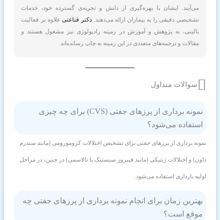
می‌آیند. ایشان با بهره‌گیری از دانش و تجربه‌ی گسترده خود، خدمات
تشخیصی دقیقی را به بیماران ارائه می‌دهند.
دکتر قناعتی
علاوه بر فعالیت
بالینی، به پژوهش و آموزش در زمینه رادیولوژی نیز مشغول هستند و
مقالات و ترجمه‌های متعددی در این زمینه به چاپ رسانده‌اند.
سوالات متداول
نمونه برداری از پرزهای جفتی (CVS) برای چه چیزی
استفاده می‌شود؟
نمونه برداری از پرزهای جفتی برای تشخیص اختلالات کروموزومی (مانند سندرم
داون) و اختلالات ژنتیکی (مانند فیبروز سیستیک یا تالاسمی) در جنین، در مراحل
اولیه بارداری استفاده می‌شود.
بهترین زمان برای انجام نمونه برداری از پرزهای جفتی چه
موقع است؟