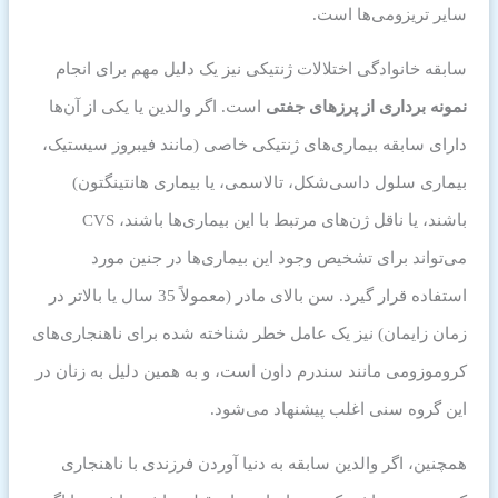
سایر تریزومی‌ها است.
سابقه خانوادگی اختلالات ژنتیکی نیز یک دلیل مهم برای انجام
نمونه برداری از پرزهای جفتی
است. اگر والدین یا یکی از آن‌ها
دارای سابقه بیماری‌های ژنتیکی خاصی (مانند فیبروز سیستیک،
بیماری سلول داسی‌شکل، تالاسمی، یا بیماری هانتینگتون)
باشند، یا ناقل ژن‌های مرتبط با این بیماری‌ها باشند، CVS
می‌تواند برای تشخیص وجود این بیماری‌ها در جنین مورد
استفاده قرار گیرد. سن بالای مادر (معمولاً 35 سال یا بالاتر در
زمان زایمان) نیز یک عامل خطر شناخته شده برای ناهنجاری‌های
کروموزومی مانند سندرم داون است، و به همین دلیل به زنان در
این گروه سنی اغلب پیشنهاد می‌شود.
همچنین، اگر والدین سابقه به دنیا آوردن فرزندی با ناهنجاری