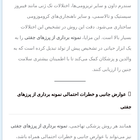
سندرم داون و سایر تریزومی‌ها، اختلالات تک ژنی مانند فیبروز
سیستیک و تالاسمی، و سایر ناهنجاری‌های کروموزومی
ساختاری می‌شود. دقت این روش در تشخیص این اختلالات
بسیار بالا است. این مزایا،
نمونه برداری از پرزهای جفتی
را به
یک ابزار حیاتی در تشخیص پیش از تولد تبدیل کرده است که به
والدین و پزشکان کمک می‌کند تا با اطمینان بیشتری سلامت
جنین را ارزیابی کنند.
عوارض جانبی و خطرات احتمالی نمونه برداری از پرزهای
جفتی
همانند هر روش پزشکی تهاجمی،
نمونه برداری از پرزهای جفتی
نیز می‌تواند با عوارض جانبی و خطرات احتمالی همراه باشد،