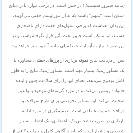
(مانند فیبروز سیستیک) در جنین است. در برخی موارد نادر، نتایج
ممکن است “مبهم” باشند که به آن موزاییسم جفتی می‌گویند.
این بدان معناست که برخی سلول‌های جفت دارای ناهنجاری
هستند، اما ممکن است جنین تحت تأثیر قرار نگرفته باشد، و در
این صورت نیاز به آزمایشات تکمیلی مانند آمنیوسنتز خواهد بود.
پس از دریافت نتایج
نمونه برداری از پرزهای جفتی
، مشاوره با
یک مشاور ژنتیک بسیار مهم است. مشاور ژنتیک نتایج را به طور
کامل توضیح می‌دهد، معنای آنها را برای سلامت جنین و آینده
خانواده روشن می‌کند، و در مورد گزینه‌های موجود با والدین
صحبت می‌کند. این مشاوره فرصتی برای طرح سوالات و
دریافت حمایت عاطفی است. تصمیم‌گیری در مورد ادامه
بارداری در صورت تشخیص یک ناهنجاری، یک انتخاب بسیار
شخصی و دشوار است که باید با آگاهی کامل و حمایت کافی از