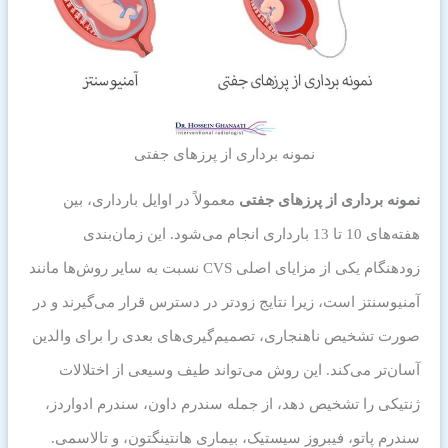
نمونه برداری از پرزهای جفتی
نمونه برداری از پرزهای جفتی
معمولاً در اوایل بارداری، بین
هفته‌های 10 تا 13 بارداری انجام می‌شود. این زمان‌بندی
زودهنگام یکی از مزایای اصلی CVS نسبت به سایر روش‌ها مانند
آمنیوسنتز است، زیرا نتایج زودتر در دسترس قرار می‌گیرند و در
صورت تشخیص ناهنجاری، تصمیم‌گیری‌های بعدی را برای والدین
آسان‌تر می‌کند. این روش می‌تواند طیف وسیعی از اختلالات
ژنتیکی را تشخیص دهد، از جمله سندرم داون، سندرم ادواردز،
سندرم پاتو، فیبروز سیستیک، بیماری هانتینگتون، و تالاسمی.