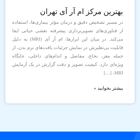
بهترین مرکز ام آر آی تهران
در مسیر تشخیص دقیق و درمان مؤثر بیماری‌ها، استفاده
از فناوری‌های تصویربرداری پیشرفته نقشی حیاتی ایفا
می‌کند. در میان این ابزارها، ام آر آی (MRI) به دلیل
قابلیت بی‌نظیرش در نمایش جزئیات بافت‌های نرم بدن، از
جمله مغز، نخاع، مفاصل و اندام‌های داخلی، جایگاه
ویژه‌ای دارد. کیفیت تصویر و دقت گزارش در یک آزمایش
MRI، […]
بیشتر بخوانید »