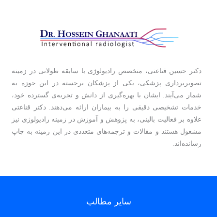
دکتر حسین قناعتی، متخصص رادیولوژی با سابقه طولانی در زمینه
تصویربرداری پزشکی، یکی از پزشکان برجسته در این حوزه به
شمار می‌آیند. ایشان با بهره‌گیری از دانش و تجربه‌ی گسترده خود،
خدمات تشخیصی دقیقی را به بیماران ارائه می‌دهند. دکتر قناعتی
علاوه بر فعالیت بالینی، به پژوهش و آموزش در زمینه رادیولوژی نیز
مشغول هستند و مقالات و ترجمه‌های متعددی در این زمینه به چاپ
رسانده‌اند.
سایر مطالب