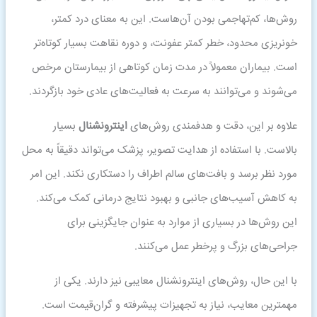
روش‌ها، کم‌تهاجمی بودن آن‌هاست. این به معنای درد کمتر،
خونریزی محدود، خطر کمتر عفونت، و دوره نقاهت بسیار کوتاه‌تر
است. بیماران معمولاً در مدت زمان کوتاهی از بیمارستان مرخص
می‌شوند و می‌توانند به سرعت به فعالیت‌های عادی خود بازگردند.
علاوه بر این، دقت و هدفمندی روش‌های
اینترونشنال
بسیار
بالاست. با استفاده از هدایت تصویر، پزشک می‌تواند دقیقاً به محل
مورد نظر برسد و بافت‌های سالم اطراف را دستکاری نکند. این امر
به کاهش آسیب‌های جانبی و بهبود نتایج درمانی کمک می‌کند.
این روش‌ها در بسیاری از موارد به عنوان جایگزینی برای
جراحی‌های بزرگ و پرخطر عمل می‌کنند.
با این حال، روش‌های اینترونشنال معایبی نیز دارند. یکی از
مهمترین معایب، نیاز به تجهیزات پیشرفته و گران‌قیمت است.