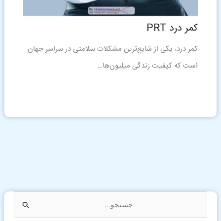
کمر درد PRT
کمر درد، یکی از شایع‌ترین مشکلات سلامتی در سراسر جهان
است که کیفیت زندگی میلیون‌ها…
ج