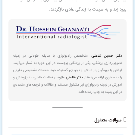
بپردازند و به سرعت به زندگی عادی بازگردند.
دکتر حسین قناعتی
، متخصص رادیولوژی با سابقه طولانی در زمینه
تصویربرداری پزشکی، یکی از پزشکان برجسته در این حوزه به شمار می‌آیند.
ایشان با بهره‌گیری از دانش و تجربه‌ی گسترده خود، خدمات تشخیصی دقیقی
را به بیماران ارائه می‌دهند.
دکتر قناعتی
علاوه بر فعالیت بالینی، به پژوهش و
آموزش در زمینه رادیولوژی نیز مشغول هستند و مقالات و ترجمه‌های متعددی
در این زمینه به چاپ رسانده‌اند.
سوالات متداول