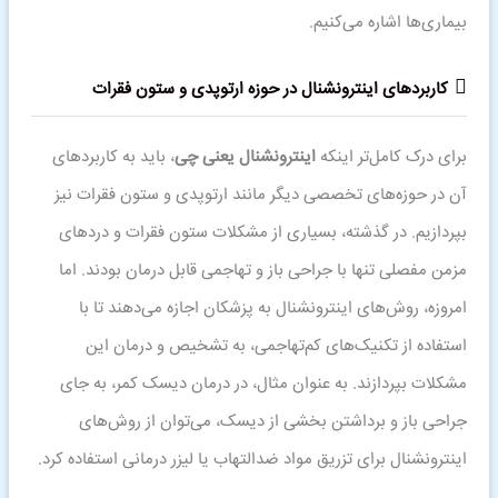
بیماری‌ها اشاره می‌کنیم.
کاربردهای اینترونشنال در حوزه ارتوپدی و ستون فقرات
برای درک کامل‌تر اینکه
اینترونشنال یعنی چی
، باید به کاربردهای
آن در حوزه‌های تخصصی دیگر مانند ارتوپدی و ستون فقرات نیز
بپردازیم. در گذشته، بسیاری از مشکلات ستون فقرات و دردهای
مزمن مفصلی تنها با جراحی باز و تهاجمی قابل درمان بودند. اما
امروزه، روش‌های اینترونشنال به پزشکان اجازه می‌دهند تا با
استفاده از تکنیک‌های کم‌تهاجمی، به تشخیص و درمان این
مشکلات بپردازند. به عنوان مثال، در درمان دیسک کمر، به جای
جراحی باز و برداشتن بخشی از دیسک، می‌توان از روش‌های
اینترونشنال برای تزریق مواد ضدالتهاب یا لیزر درمانی استفاده کرد.