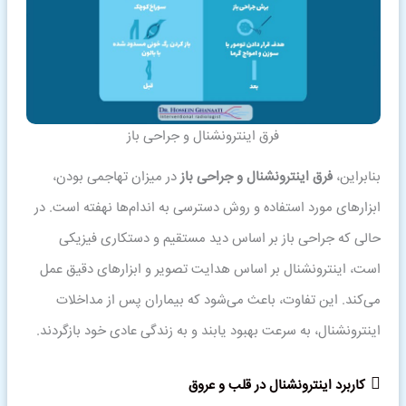
فرق اینترونشنال و جراحی باز
بنابراین،
فرق اینترونشنال و جراحی باز
در میزان تهاجمی بودن،
ابزارهای مورد استفاده و روش دسترسی به اندام‌ها نهفته است. در
حالی که جراحی باز بر اساس دید مستقیم و دستکاری فیزیکی
است، اینترونشنال بر اساس هدایت تصویر و ابزارهای دقیق عمل
می‌کند. این تفاوت، باعث می‌شود که بیماران پس از مداخلات
اینترونشنال، به سرعت بهبود یابند و به زندگی عادی خود بازگردند.
کاربرد اینترونشنال در قلب و عروق