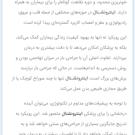
خونریزی محدود، و دوره نقاهت کوتاه‌تر را برای بیماران به همراه
دارند.
اینترونشـنال
در حوزه‌های مختلفی از جمله قلب و عروق،
رادیولوژی و مغز و اعصاب کاربرد گسترده‌ای پیدا کرده است.
این رویکرد نه تنها به بهبود کیفیت زندگی بیماران کمک می‌کند،
بلکه به پزشکان امکان می‌دهد تا با دقت بیشتری به درمان
بپردازند. تفاوت اصلی آن با جراحی باز در میزان تهاجمی بودن و
روش دسترسی به اندام‌هاست. در حالی که جراحی باز نیازمند
برش‌های بزرگ است،
اینترونشـنال
تنها با چند سوراخ کوچک یا از
طریق مجاری طبیعی بدن عمل می‌کند.
با توجه به پیشرفت‌های مداوم در تکنولوژی، می‌توان آینده
درخشانی را برای پزشکی
اینترونشنال
متصور شد. این رویکرد به
تدریج جایگزین بسیاری از جراحی‌های سنتی خواهد شد و به
بیماران امکان خواهد داد تا با اطمینان بیشتری به درمان خود