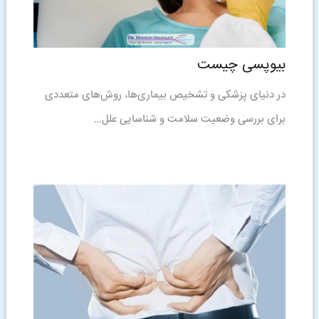
بیوپسی چیست
در دنیای پزشکی و تشخیص بیماری‌ها، روش‌های متعددی
برای بررسی وضعیت سلامت و شناسایی علل…