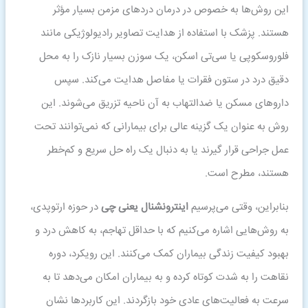
این روش‌ها به خصوص در درمان دردهای مزمن بسیار مؤثر
هستند. پزشک با استفاده از هدایت تصاویر رادیولوژیکی مانند
فلوروسکوپی یا سی‌تی اسکن، یک سوزن بسیار نازک را به محل
دقیق درد در ستون فقرات یا مفاصل هدایت می‌کند. سپس
داروهای مسکن یا ضدالتهاب به آن ناحیه تزریق می‌شوند. این
روش به عنوان یک گزینه عالی برای بیمارانی که نمی‌توانند تحت
عمل جراحی قرار گیرند یا به دنبال یک راه حل سریع و کم‌خطر
هستند، مطرح است.
بنابراین، وقتی می‌پرسیم
اینترونشنال یعنی چی
در حوزه ارتوپدی،
به روش‌هایی اشاره می‌کنیم که با حداقل تهاجم، به کاهش درد و
بهبود کیفیت زندگی بیماران کمک می‌کنند. این رویکرد، دوره
نقاهت را به شدت کوتاه کرده و به بیماران امکان می‌دهد تا به
سرعت به فعالیت‌های عادی خود بازگردند. این کاربردها نشان