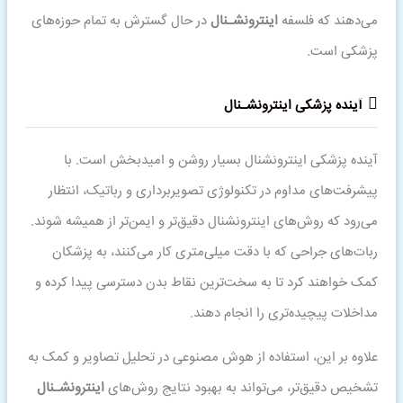
می‌دهند که فلسفه
اینترونشـنال
در حال گسترش به تمام حوزه‌های
پزشکی است.
آینده پزشکی
اینترونشـنال
آینده پزشکی اینترونشنال بسیار روشن و امیدبخش است. با
پیشرفت‌های مداوم در تکنولوژی تصویربرداری و رباتیک، انتظار
می‌رود که روش‌های اینترونشنال دقیق‌تر و ایمن‌تر از همیشه شوند.
ربات‌های جراحی که با دقت میلی‌متری کار می‌کنند، به پزشکان
کمک خواهند کرد تا به سخت‌ترین نقاط بدن دسترسی پیدا کرده و
مداخلات پیچیده‌تری را انجام دهند.
علاوه بر این، استفاده از هوش مصنوعی در تحلیل تصاویر و کمک به
تشخیص دقیق‌تر، می‌تواند به بهبود نتایج روش‌های
اینترونشـنال