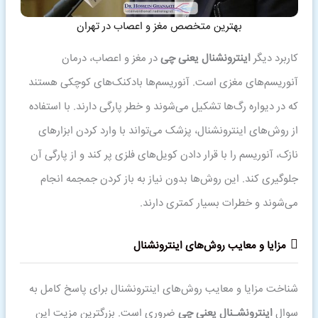
بهترین متخصص مغز و اعصاب در تهران
کاربرد دیگر
اینترونشنال یعنی چی
در مغز و اعصاب، درمان
آنوریسم‌های مغزی است. آنوریسم‌ها بادکنک‌های کوچکی هستند
که در دیواره رگ‌ها تشکیل می‌شوند و خطر پارگی دارند. با استفاده
از روش‌های اینترونشنال، پزشک می‌تواند با وارد کردن ابزارهای
نازک، آنوریسم را با قرار دادن کویل‌های فلزی پر کند و از پارگی آن
جلوگیری کند. این روش‌ها بدون نیاز به باز کردن جمجمه انجام
می‌شوند و خطرات بسیار کمتری دارند.
مزایا و معایب روش‌های اینترونشنال
شناخت مزایا و معایب روش‌های اینترونشنال برای پاسخ کامل به
سوال
اینترونشـنال
یعنی چی
ضروری است. بزرگترین مزیت این