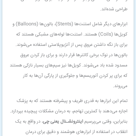
طراحی شده‌اند.
ابزارهای دیگر شامل استنت‌ها (Stents)، بالون‌ها (Balloons) و
کویل‌ها (Coils) هستند. استنت‌ها لوله‌های مشبکی هستند که
برای باز نگه داشتن عروق پس از آنژیوپلاستی استفاده می‌شوند.
بالون‌ها در نوک برخی کاتترها قرار دارند و برای باز کردن عروق
مسدود شده باد می‌شوند. کویل‌ها نیز سیم‌های بسیار نازکی هستند
که برای پر کردن آنوریسم‌ها و جلوگیری از پارگی آن‌ها به کار
می‌روند.
تمام این ابزارها به قدری ظریف و پیشرفته هستند که به پزشک
اجازه می‌دهند با کمترین تهاجم، به درمان مشکلات پیچیده بپردازد.
بنابراین، وقتی می‌پرسیم
اینترونشـنال
یعنی چی
، در واقع به یک
انقلاب در استفاده از ابزارهای هوشمند و دقیق برای درمان