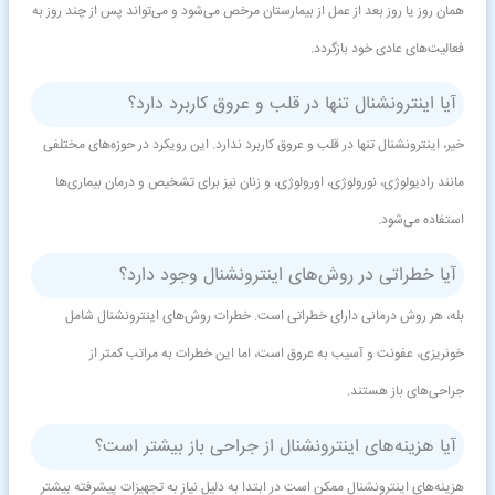
همان روز یا روز بعد از عمل از بیمارستان مرخص می‌شود و می‌تواند پس از چند روز به
فعالیت‌های عادی خود بازگردد.
آیا اینترونشنال تنها در قلب و عروق کاربرد دارد؟
خیر، اینترونشنال تنها در قلب و عروق کاربرد ندارد. این رویکرد در حوزه‌های مختلفی
مانند رادیولوژی، نورولوژی، اورولوژی، و زنان نیز برای تشخیص و درمان بیماری‌ها
استفاده می‌شود.
آیا خطراتی در روش‌های اینترونشنال وجود دارد؟
بله، هر روش درمانی دارای خطراتی است. خطرات روش‌های اینترونشنال شامل
خونریزی، عفونت و آسیب به عروق است، اما این خطرات به مراتب کمتر از
جراحی‌های باز هستند.
آیا هزینه‌های اینترونشنال از جراحی باز بیشتر است؟
هزینه‌های اینترونشنال ممکن است در ابتدا به دلیل نیاز به تجهیزات پیشرفته بیشتر