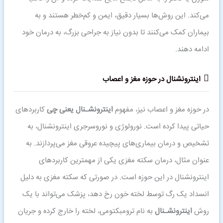
می‌کند. این روش‌ها بسیار دقیق، ایمن و کم‌خطر هستند و به
بیماران کمک می‌کنند تا بدون نیاز به جراحی بزرگ، به درمان خود
ادامه دهند.
اینترونشنال در حوزه مغز و اعصاب
در حوزه مغز و اعصاب نیز، مفهوم
اینترونشـنال
یعنی چی
کاربردهای
حیاتی پیدا کرده است. نورولوژی و نوروسرجری اینترونشنال، به
تشخیص و درمان بیماری‌های پیچیده عروقی مغز می‌پردازند. به
عنوان مثال، درمان سکته مغزی یکی از مهمترین کاربردهای
اینترونشنال در این حوزه است. در صورتی که سکته مغزی به دلیل
انسداد یک رگ توسط لخته خون رخ دهد، پزشک می‌تواند با یک
روش
اینترونشـنال
به نام ترومبکتومی، لخته را خارج کرده و جریان