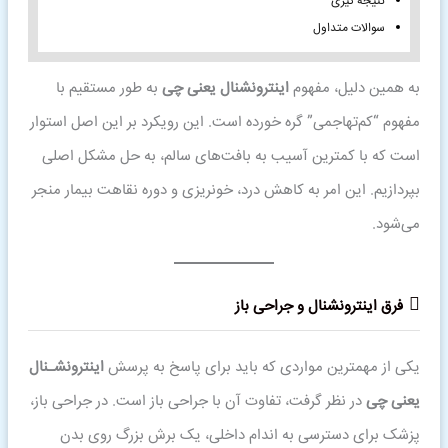
نتیجه گیری
سوالات متداول
به همین دلیل، مفهوم
اینترونشنال یعنی چی
به طور مستقیم با
مفهوم “کم‌تهاجمی” گره خورده است. این رویکرد بر این اصل استوار
است که با کمترین آسیب به بافت‌های سالم، به حل مشکل اصلی
بپردازیم. این امر به کاهش درد، خونریزی و دوره نقاهت بیمار منجر
می‌شود.
فرق اینترونشنال و جراحی باز
یکی از مهمترین مواردی که باید برای پاسخ به پرسش
اینترونشـنال
یعنی چی
در نظر گرفت، تفاوت آن با جراحی باز است. در جراحی باز،
پزشک برای دسترسی به اندام داخلی، یک برش بزرگ روی بدن