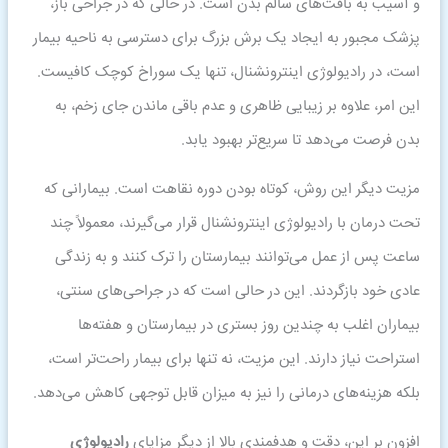
و آسیب به بافت‌های سالم بدن است. در حالی که در جراحی باز،
پزشک مجبور به ایجاد یک برش بزرگ برای دسترسی به ناحیه بیمار
است، در رادیولوژی اینترونشنال، تنها یک سوراخ کوچک کافیست.
این امر، علاوه بر زیبایی ظاهری و عدم باقی ماندن جای زخم، به
بدن فرصت می‌دهد تا سریع‌تر بهبود یابد.
مزیت دیگر این روش، کوتاه بودن دوره نقاهت است. بیمارانی که
تحت درمان با رادیولوژی اینترونشنال قرار می‌گیرند، معمولاً چند
ساعت پس از عمل می‌توانند بیمارستان را ترک کنند و به زندگی
عادی خود بازگردند. این در حالی است که در جراحی‌های سنتی،
بیماران اغلب به چندین روز بستری در بیمارستان و هفته‌ها
استراحت نیاز دارند. این مزیت، نه تنها برای بیمار راحت‌تر است،
بلکه هزینه‌های درمانی را نیز به میزان قابل توجهی کاهش می‌دهد.
افزون بر این، دقت و هدفمندی بالا از دیگر مزایای
رادیولوژی