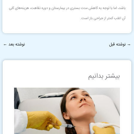
باشد، اما با توجه به کاهش مدت بستری در بیمارستان و دوره نقاهت، هزینه‌های کلی
آن اغلب کمتر از جراحی باز است.
→
نوشته قبل
نوشته بعد
←
بیشتر بدانیم