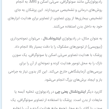
رادیولوژیکی مانند سونوگرافی، سی‌تی اسکن و MRI، به انجام
روش‌های درمانی و تشخیصی می‌پردازند. این پزشکان به جای
تشخیص بیماری‌ها از روی تصاویر، از تصاویر برای هدایت ابزارهای
خود به داخل بدن استفاده می‌کنند.
به عنوان مثال، در رادیولوژی
اینترونشـنال
، می‌توان نمونه‌برداری
(بیوپسی) از تومورهای مشکوک را با دقت بسیار بالا انجام داد.
پزشک با هدایت تصاویر سی‌تی اسکن یا سونوگرافی، یک سوزن
نازک را به محل تومور هدایت کرده و نمونه‌ای از آن را برای
بررسی‌های آزمایشگاهی خارج می‌کند. این کار بدون نیاز به جراحی
باز و ایجاد برش‌های بزرگ انجام می‌شود.
کاربرد دیگر
اینترونشنال یعنی چی
در رادیولوژی، تخلیه آبسه یا
مایعات از بدن است. پزشک با استفاده از تصاویر سونوگرافی، یک
سوزن یا کاتتر را به محل تجمع مایع هدایت کرده و آن را تخلیه