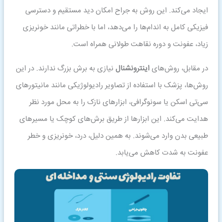
ایجاد می‌کند. این روش به جراح امکان دید مستقیم و دسترسی
فیزیکی کامل به اندام‌ها را می‌دهد، اما با خطراتی مانند خونریزی
زیاد، عفونت و دوره نقاهت طولانی همراه است.
در مقابل، روش‌های
اینترونشنال
نیازی به برش بزرگ ندارند. در این
روش‌ها، پزشک با استفاده از تصاویر رادیولوژیکی مانند مانیتورهای
سی‌تی اسکن یا سونوگرافی، ابزارهای نازک را به محل مورد نظر
هدایت می‌کند. این ابزارها از طریق برش‌های کوچک یا مسیرهای
طبیعی بدن وارد می‌شوند. به همین دلیل، درد، خونریزی و خطر
عفونت به شدت کاهش می‌یابد.