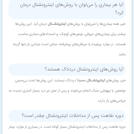
آیا هر بیماری را می‌توان با روش‌های اینترونشنال درمان
کرد؟
خیر، همه بیماری‌ها را نمی‌توان با روش‌های
اینترونشـنال
درمان کرد. این روش‌ها
بیشتر برای بیماری‌های عروقی، تومورهای کوچک، و انسدادهای مجاری مناسب
هستند. در موارد پیچیده یا سرطان‌های پیشرفته، ممکن است جراحی باز تنها گزینه
باشد.
آیا روش‌های اینترونشنال دردناک هستند؟
خیر، روش‌های
اینترونشـنال
معمولاً دردناک نیستند. این روش‌ها تحت بی‌حسی
موضعی یا بیهوشی سبک انجام می‌شوند و پس از عمل نیز درد بسیار کمتری نسبت به
جراحی‌های باز دارند.
دوره نقاهت پس از مداخلات اینترونشنال چقدر است؟
دوره نقاهت پس از مداخلات اینترونشنال بسیار کوتاه است. در بسیاری از موارد، بیمار