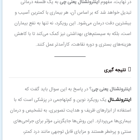
در نهایت، مفهوم
اینترونشنال یعنی چی
به یک فلسفه درمانی
تبدیل خواهد شد که بر اساس آن، هر بیماری با کمترین آسیب و
بیشترین دقت درمان می‌شود. این رویکرد، نه تنها به نفع بیماران
است، بلکه به سیستم‌های بهداشتی نیز کمک می‌کند تا با کاهش
هزینه‌های بستری و دوره نقاهت، کارآمدتر عمل کنند.
نتیجه گیری
اینترونشنال یعنی چی
؟ در پاسخ به این سوال باید گفت که
اینترونشـنال
یک رویکرد نوین و کم‌تهاجمی در پزشکی است که با
استفاده از ابزارهای ظریف و هدایت تصویری، به تشخیص و درمان
بیماری‌ها می‌پردازد. این روش‌ها جایگزینی مؤثر برای جراحی‌های
سنتی و پرخطر هستند و مزایای قابل توجهی مانند درد کمتر،