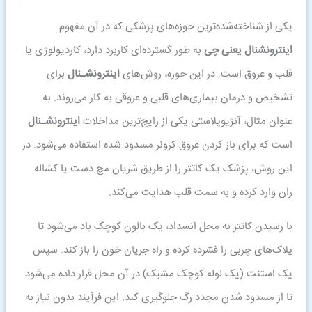
یکی از شناخته‌شده‌ترین حوزه‌های پزشکی که در آن مفهوم
اینترونشنال یعنی چی
به طور گسترده‌ای کاربرد دارد، کاردیولوژی یا
قلب و عروق است. در این حوزه، روش‌های
اینترونشـنال
برای
تشخیص و درمان بیماری‌های قلبی و عروقی به کار می‌روند. به
عنوان مثال، آنژیوپلاستی یکی از رایج‌ترین مداخلات
اینترونشـنال
است که برای باز کردن عروق کرونر مسدود شده استفاده می‌شود. در
این روش، پزشک یک کاتتر را از طریق شریان مچ دست یا کشاله
ران وارد کرده و به سمت قلب هدایت می‌کند.
با رسیدن کاتتر به محل انسداد، یک بالون کوچک باد می‌شود تا
پلاک‌های چربی را فشرده کرده و راه جریان خون را باز کند. سپس
یک استنت (یک لوله کوچک مشبک) در آن محل قرار داده می‌شود
تا از مسدود شدن مجدد رگ جلوگیری کند. این فرآیند بدون نیاز به