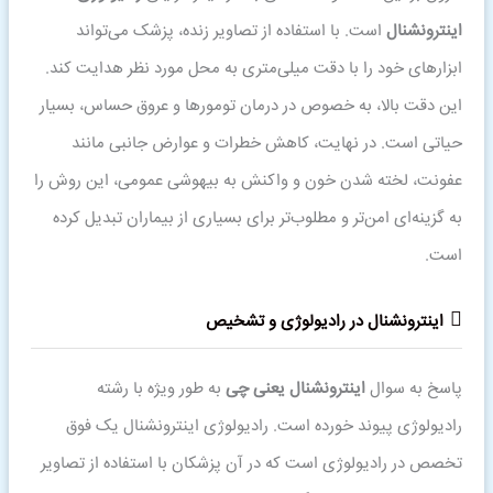
اینترونشنال
است. با استفاده از تصاویر زنده، پزشک می‌تواند
ابزارهای خود را با دقت میلی‌متری به محل مورد نظر هدایت کند.
این دقت بالا، به خصوص در درمان تومورها و عروق حساس، بسیار
حیاتی است. در نهایت، کاهش خطرات و عوارض جانبی مانند
عفونت، لخته شدن خون و واکنش به بیهوشی عمومی، این روش را
به گزینه‌ای امن‌تر و مطلوب‌تر برای بسیاری از بیماران تبدیل کرده
است.
اینترونشنال در رادیولوژی و تشخیص
پاسخ به سوال
اینترونشنال یعنی چی
به طور ویژه با رشته
رادیولوژی پیوند خورده است. رادیولوژی اینترونشنال یک فوق
تخصص در رادیولوژی است که در آن پزشکان با استفاده از تصاویر