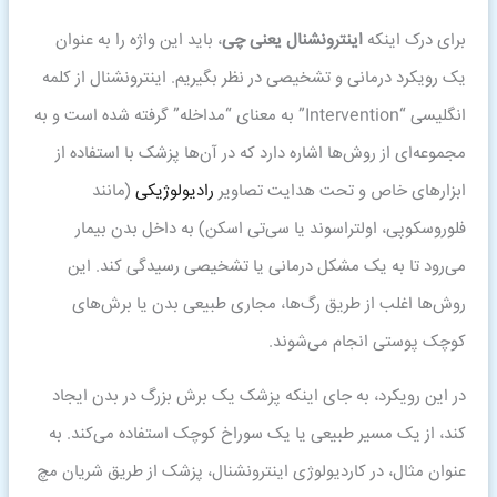
برای درک اینکه
اینترونشنال یعنی چی
، باید این واژه را به عنوان
یک رویکرد درمانی و تشخیصی در نظر بگیریم. اینترونشنال از کلمه
انگلیسی “Intervention” به معنای “مداخله” گرفته شده است و به
مجموعه‌ای از روش‌ها اشاره دارد که در آن‌ها پزشک با استفاده از
ابزارهای خاص و تحت هدایت تصاویر
رادیولوژیکی
(مانند
فلوروسکوپی، اولتراسوند یا سی‌تی اسکن) به داخل بدن بیمار
می‌رود تا به یک مشکل درمانی یا تشخیصی رسیدگی کند. این
روش‌ها اغلب از طریق رگ‌ها، مجاری طبیعی بدن یا برش‌های
کوچک پوستی انجام می‌شوند.
در این رویکرد، به جای اینکه پزشک یک برش بزرگ در بدن ایجاد
کند، از یک مسیر طبیعی یا یک سوراخ کوچک استفاده می‌کند. به
عنوان مثال، در کاردیولوژی اینترونشنال، پزشک از طریق شریان مچ