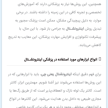
همچنین، این روش‌ها نیاز به پزشکانی دارند که آموزش‌های
تخصصی و تجربه کافی در این زمینه را داشته باشند. در برخی
موارد، به دلیل پیچیدگی مشکل، ممکن است پزشک مجبور به
تبدیل روش
اینترونشـنال
به جراحی باز شود. با این حال، با
پیشرفت تکنولوژی و افزایش مهارت پزشکان، این معایب به تدریج
کاهش می‌یابند.
انواع ابزارهای مورد استفاده در پزشکی
اینترونشـنال
برای فهم دقیق اینکه
اینترونشنال یعنی چی
، باید با ابزارهایی که در
این روش‌ها استفاده می‌شوند نیز آشنا شویم. مهمترین ابزار، کاتتر
است. کاتتر یک لوله نازک و انعطاف‌پذیر است که از طریق رگ‌ها یا
مجاری طبیعی به داخل بدن هدایت می‌شود. این کاتترها در انواع
و اندازه‌های مختلفی وجود دارند و هر یک برای کاربرد خاصی