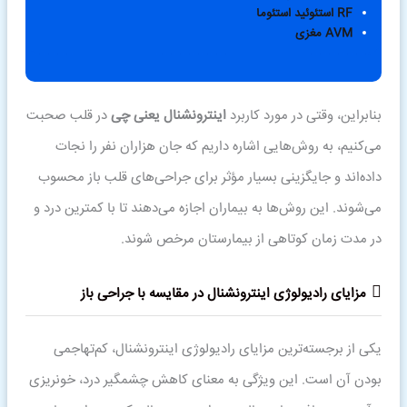
RF استئوئید استئوما
AVM مغزی
بنابراین، وقتی در مورد کاربرد
اینترونشنال یعنی چی
در قلب صحبت
می‌کنیم، به روش‌هایی اشاره داریم که جان هزاران نفر را نجات
داده‌اند و جایگزینی بسیار مؤثر برای جراحی‌های قلب باز محسوب
می‌شوند. این روش‌ها به بیماران اجازه می‌دهند تا با کمترین درد و
در مدت زمان کوتاهی از بیمارستان مرخص شوند.
مزایای رادیولوژی اینترونشنال در مقایسه با جراحی باز
یکی از برجسته‌ترین مزایای رادیولوژی اینترونشنال، کم‌تهاجمی
بودن آن است. این ویژگی به معنای کاهش چشمگیر درد، خونریزی