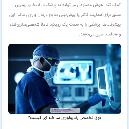
کمک کند. هوش مصنوعی می‌تواند به پزشک در انتخاب بهترین
مسیر برای هدایت کاتتر یا پیش‌بینی نتایج درمان یاری رساند. این
پیشرفت‌ها، پزشکی را به سمت یک رویکرد کاملاً شخصی‌سازی‌شده
و هدفمند سوق می‌دهند.
فوق تخصص رادیولوژی مداخله ای کیست؟