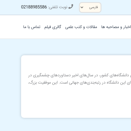
یک
نوبت تلفنی:
02188985586
زبان
انتخاب
کنید
اخبار و مصاحبه ها
مقالات و کتب علمی
گالری فیلم
تماس با ما
ن دانشگاه‌های کشور، در سال‌های اخیر دستاوردهای چشمگیری در
 این دانشگاه در رتبه‌بندی‌های جهانی است. این موفقیت بزرگ،