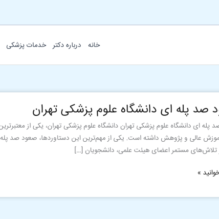
خانه
درباره دکتر
خدمات پزشکی
 صد پله ای دانشگاه علوم پزشکی تهران
 پله ای دانشگاه علوم پزشکی تهران دانشگاه علوم پزشکی تهران، یکی از معتبرتری
وزش عالی و پژوهش داشته است. یکی از مهم‌ترین این دستاوردها، صعود صد پله‌ای
 تلاش‌های مستمر اعضای هیئت علمی، دانشجویان […]
وانید »