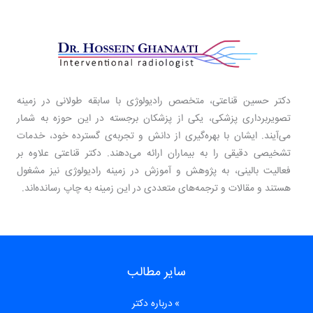
دکتر حسین قناعتی، متخصص رادیولوژی با سابقه طولانی در زمینه
تصویربرداری پزشکی، یکی از پزشکان برجسته در این حوزه به شمار
می‌آیند. ایشان با بهره‌گیری از دانش و تجربه‌ی گسترده خود، خدمات
تشخیصی دقیقی را به بیماران ارائه می‌دهند. دکتر قناعتی علاوه بر
فعالیت بالینی، به پژوهش و آموزش در زمینه رادیولوژی نیز مشغول
هستند و مقالات و ترجمه‌های متعددی در این زمینه به چاپ رسانده‌اند.
سایر مطالب
درباره دکتر