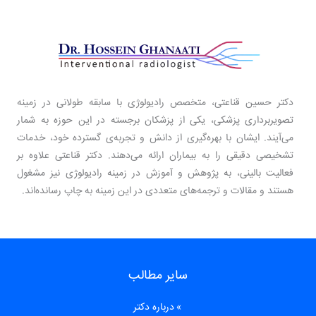
دکتر حسین قناعتی، متخصص رادیولوژی با سابقه طولانی در زمینه
تصویربرداری پزشکی، یکی از پزشکان برجسته در این حوزه به شمار
می‌آیند. ایشان با بهره‌گیری از دانش و تجربه‌ی گسترده خود، خدمات
تشخیصی دقیقی را به بیماران ارائه می‌دهند. دکتر قناعتی علاوه بر
فعالیت بالینی، به پژوهش و آموزش در زمینه رادیولوژی نیز مشغول
هستند و مقالات و ترجمه‌های متعددی در این زمینه به چاپ رسانده‌اند.
سایر مطالب
درباره دکتر