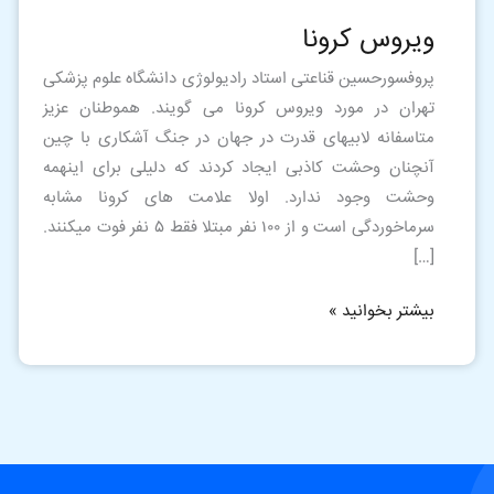
ویروس كرونا
پروفسورحسین قناعتی استاد رادیولوژی دانشگاه علوم پزشکی
تهران در مورد ویروس كرونا می گویند. هموطنان عزیز
متاسفانه لابیهای قدرت در جهان در جنگ آشکاری با چین
آنچنان وحشت کاذبی ایجاد کردند که دلیلی برای اینهمه
وحشت وجود ندارد. اولا علامت های کرونا مشابه
سرماخوردگی است و از ۱۰۰ نفر مبتلا فقط ۵ نفر فوت میکنند.
[…]
بیشتر بخوانید »